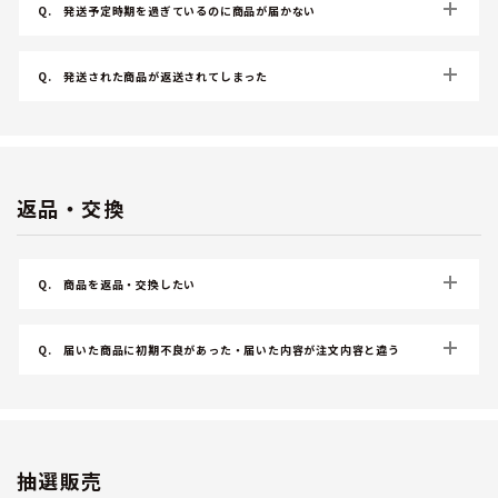
Q.
発送予定時期を過ぎているのに商品が届かない
Q.
発送された商品が返送されてしまった
返品・交換
Q.
商品を返品・交換したい
Q.
届いた商品に初期不良があった・届いた内容が注文内容と違う
抽選販売