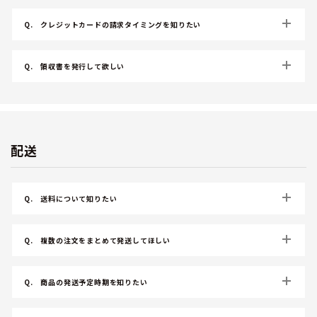
Q.
クレジットカードの請求タイミングを知りたい
Q.
領収書を発行して欲しい
配送
Q.
送料について知りたい
Q.
複数の注文をまとめて発送してほしい
Q.
商品の発送予定時期を知りたい