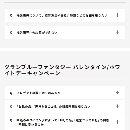
Q.
抽選販売について、応募方法や支払い時期などの詳細を知りたい
Q.
抽選販売への応募ができない
グランブルーファンタジー バレンタイン/ホワ
イトデーキャンペーン
Q.
プレゼントの数に限りはあるか
Q.
「お礼の品」「運営からのお礼」の到着時期を知りたい
Q.
申込みのタイミングによって「お礼の品」「運営からのお礼」の到着
時期は変わるのか