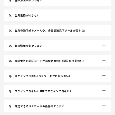
Q.
登録方法がわからない
Q.
会員登録ができない
Q.
会員登録手続きメールや、会員登録完了メールが届かない
Q.
会員情報を変更したい
Q.
電話番号の認証コードが送信されない（認証が出来ない）
Q.
ログインできない（パスワードがわからない）
Q.
ログインできない（LINEでログインできない）
Q.
設定できるパスワードの条件を知りたい