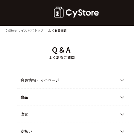
CyStore(サイストア)トップ
よくある質問
Q＆A
よくあるご質問
会員情報・マイページ
商品
注文
支払い