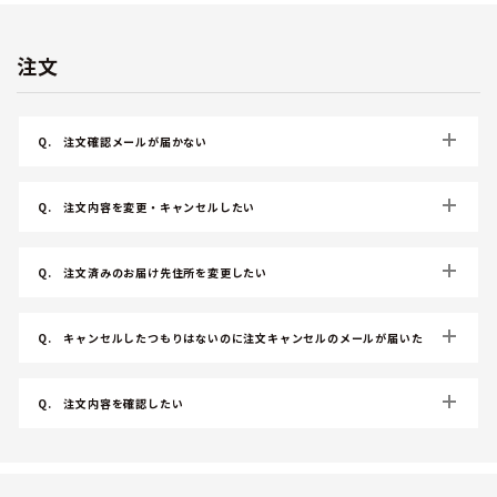
注文
Q.
注文確認メールが届かない
Q.
注文内容を変更・キャンセルしたい
Q.
注文済みのお届け先住所を変更したい
Q.
キャンセルしたつもりはないのに注文キャンセルのメールが届いた
Q.
注文内容を確認したい