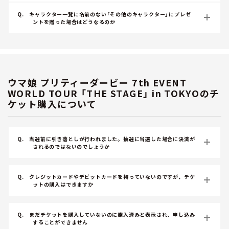
Q.
キャラクター一覧に名前のない「その他のキャラクター」にプレゼ
ントを贈った場合はどうなるのか
ウマ娘 プリティーダービー 7th EVENT
WORLD TOUR 「THE STAGE」 in TOKYOのチ
ケット購入について
Q.
当選前に引き落としが行われました。抽選に当選した場合に決済が
されるのではないのでしょうか
Q.
クレジットカードやデビットカードを持っていないのですが、チケ
ットの購入はできますか
Q.
まだチケットを購入していないのに購入済みと表示され、申し込み
することができません