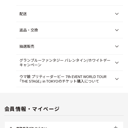
配送
返品・交換
抽選販売
グランブルーファンタジー バレンタイン/ホワイトデー
キャンペーン
ウマ娘 プリティーダービー 7th EVENT WORLD TOUR
「THE STAGE」 in TOKYOのチケット購入について
会員情報・マイページ