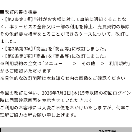
■改訂内容の概要
・【第2条第1項】当社がお客様に対して事前に通知することな
く、本サービスの全部又は一部の利用を停止、売買契約の解除
その他必要な措置をとることができるケースについて、改訂し
ました。
・【第2条第3項】「商品」を「商品等」に改訂しました。
・【第6条第1項】「商品」を「商品等」に改訂しました。
※利用規約の全文は「メニュー ＞ その他 ＞ 利用規約」
からご確認いただけます
※具体的な改訂箇所は本お知らせ内の画像をご確認ください
今回の改訂に伴い、2026年7月2日(木)15時以降の初回ログイン
時に同意確認画面を表示させていただきます。
ご利用のお客様には大変ご不便をおかけいたしますが、何卒ご
理解ご協力の程お願い申し上げます。