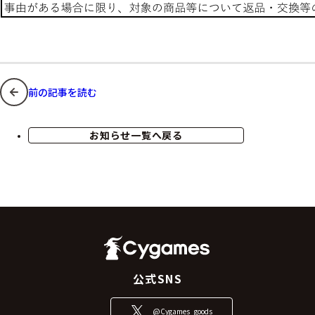
前の記事を読む
お知らせ一覧へ戻る
公式SNS
@Cygames_goods