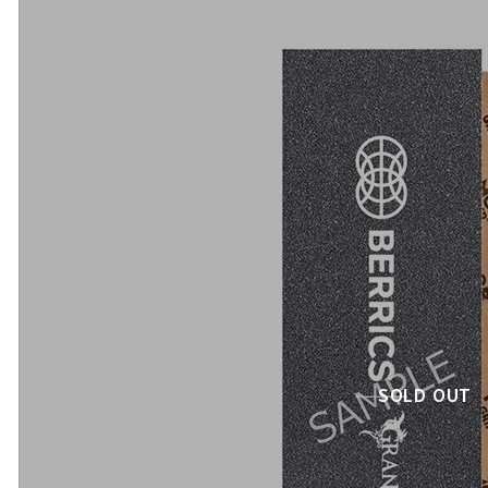
SOLD OUT