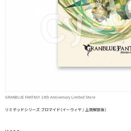
GRANBLUE FANTASY 10th Anniversary Limited Store
リミテッドシリーズ ブロマイド（イーウィヤ / 上限解放後）