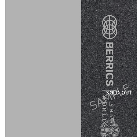
SOLD OUT