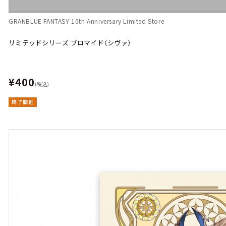
GRANBLUE FANTASY 10th Anniversary Limited Store
リミテッドシリーズ ブロマイド（シヴァ）
¥400
(税込)
終了間近