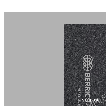
SOLD OUT