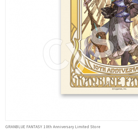
GRANBLUE FANTASY 10th Anniversary Limited Store