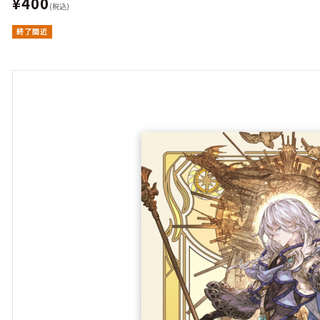
¥400
(税込)
終了間近