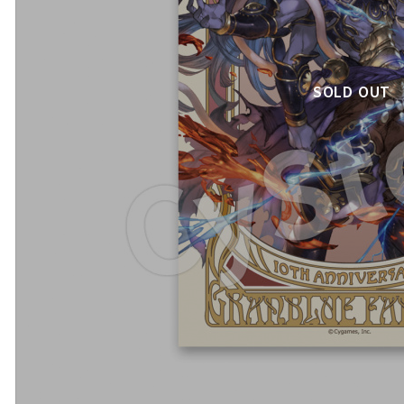
SOLD OUT