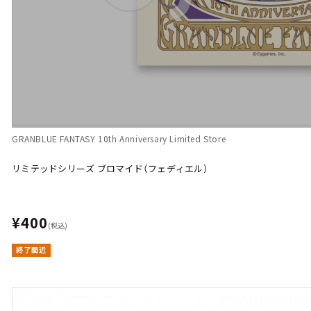
GRANBLUE FANTASY 10th Anniversary Limited Store
リミテッドシリーズ ブロマイド（フェディエル）
¥400
(税込)
終了間近