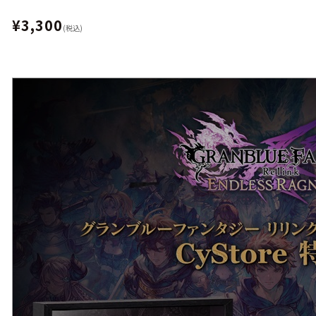
¥3,300
(税込)