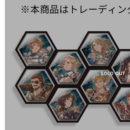
SOLD OUT