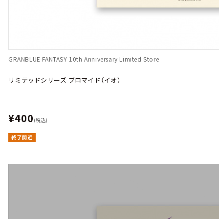
GRANBLUE FANTASY 10th Anniversary Limited Store
リミテッドシリーズ ブロマイド（イオ）
¥400
(税込)
終了間近