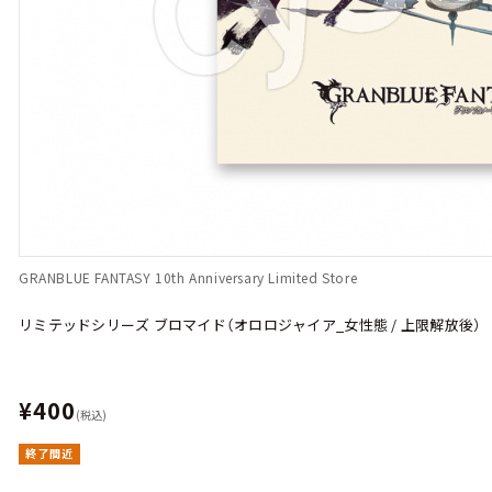
GRANBLUE FANTASY 10th Anniversary Limited Store
リミテッドシリーズ ブロマイド（オロロジャイア_女性態 / 上限解放後）
¥400
(税込)
終了間近