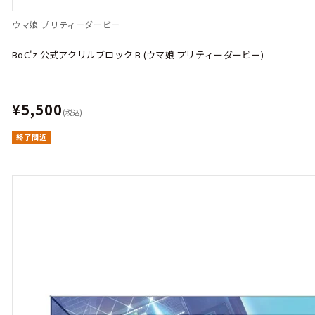
ウマ娘 プリティーダービー
BoC'z 公式アクリルブロック B (ウマ娘 プリティーダービー)
¥5,500
(税込)
終了間近