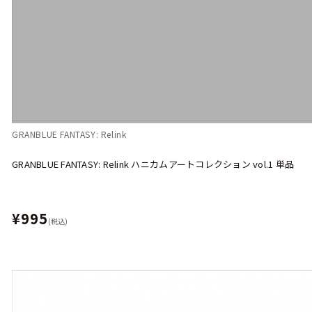
GRANBLUE FANTASY: Relink
GRANBLUE FANTASY: Relink ハニカムアートコレクション vol.1 単品
¥995
(税込)