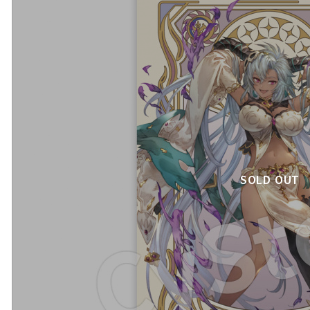
SOLD OUT