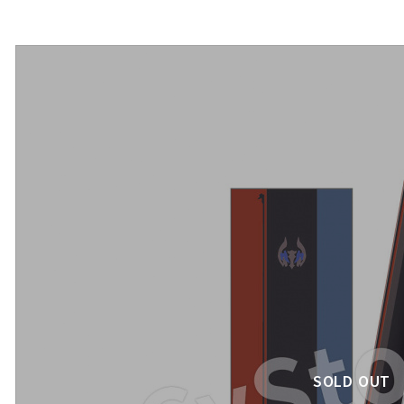
SOLD OUT