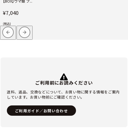
【BOX】ウマ娘 プ...
¥7,040
(税込)
ご利用前にお読みください
送料、返品、交換などについて、お買い物に関する情報をご案内
しています。お買い物前にご確認ください。
ご利用ガイド／お問い合わせ