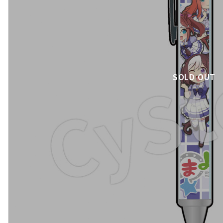
SOLD OUT