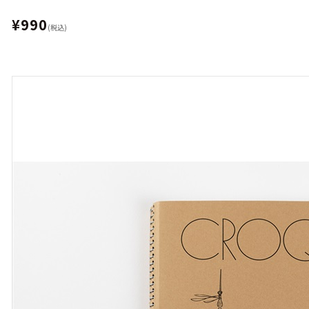
¥990
(税込)