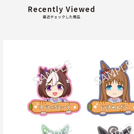
Recently Viewed
最近チェックした商品