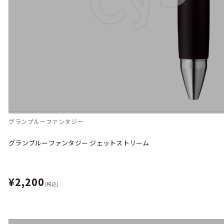
グランブルーファンタジー
グランブルーファンタジー ジェットストリーム
¥2,200
(税込)