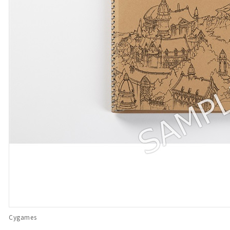
Cygames