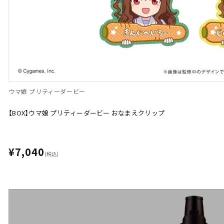
ウマ娘 プリティーダービー
【BOX】ウマ娘 プリティーダービー おなまえクリップ
¥7,040
(税込)