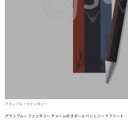
グランブルーファンタジー
グランブルーファンタジー チャーム付きボールペン C.ジークフリート