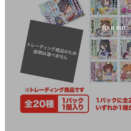
SOLD OUT