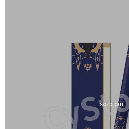
SOLD OUT