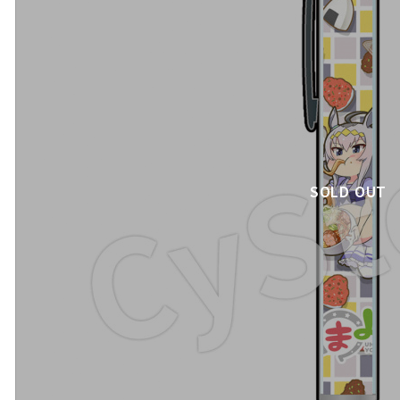
SOLD OUT