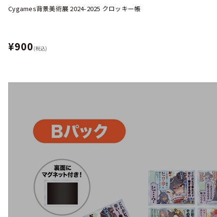
Cygames背景美術展 2024-2025 クロッキー帳
¥900
(税込)