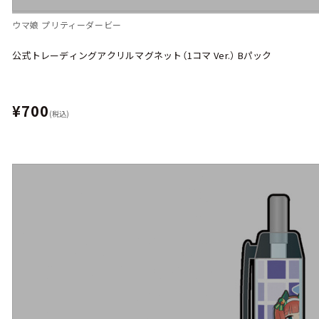
ウマ娘 プリティーダービー
公式トレーディングアクリルマグネット（1コマ Ver.） Bパック
¥700
(税込)