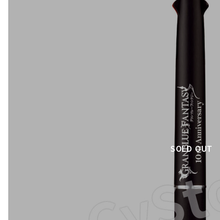
SOLD OUT