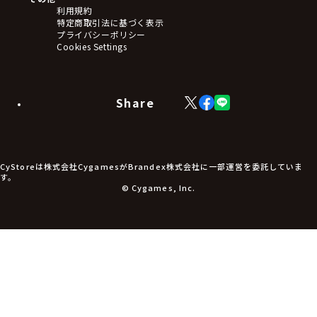
利用規約
特定商取引法に基づく表示
プライバシーポリシー
Cookies Settings
Share
X
Facebook
LINE
(Twitter)
CyStoreは株式会社CygamesがBrandex株式会社に一部運営を委託していま
す。
© Cygames, Inc.