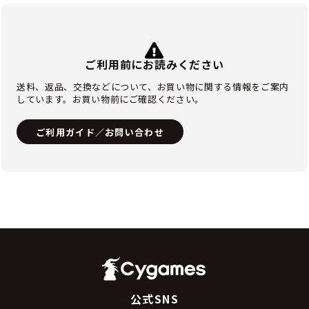
ご利用前にお読みください
送料、返品、交換などについて、お買い物に関する情報をご案内
しています。お買い物前にご確認ください。
ご利用ガイド／お問い合わせ
公式SNS