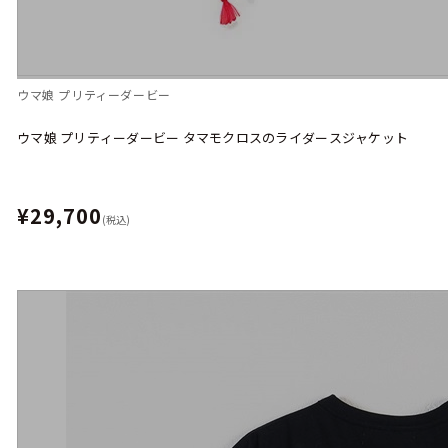
ウマ娘 プリティーダービー
ウマ娘 プリティーダービー タマモクロスのライダースジャケット
¥29,700
(税込)