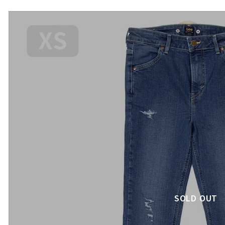
SOLD OUT