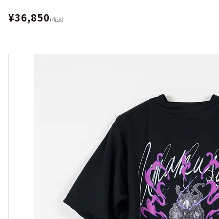
¥36,850
(税込)