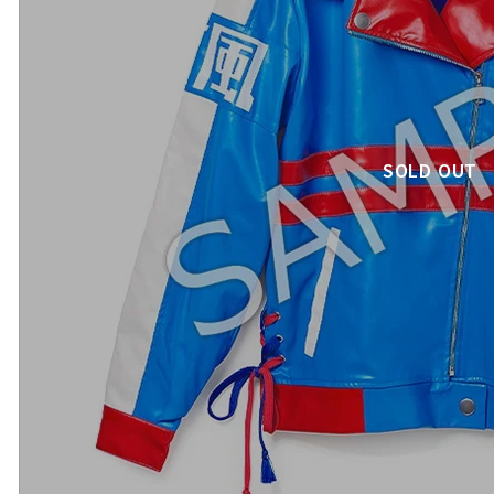
SOLD OUT