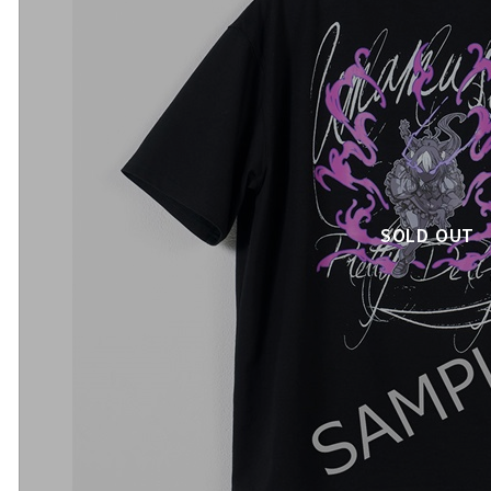
SOLD OUT