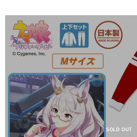
SOLD OUT