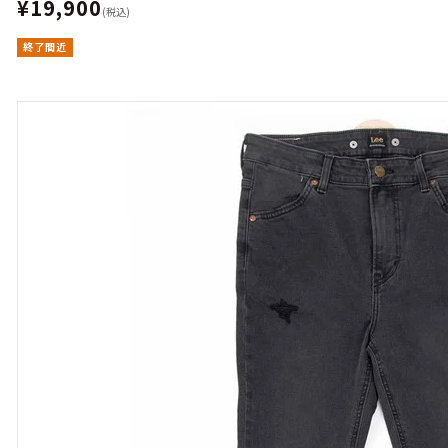
¥19,900
(税込)
終了間近