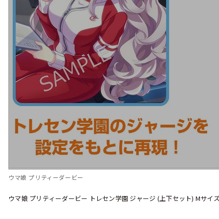
ウマ娘 プリティーダービー
ウマ娘 プリティーダービー トレセン学園 ジャージ (上下セット) Mサイ