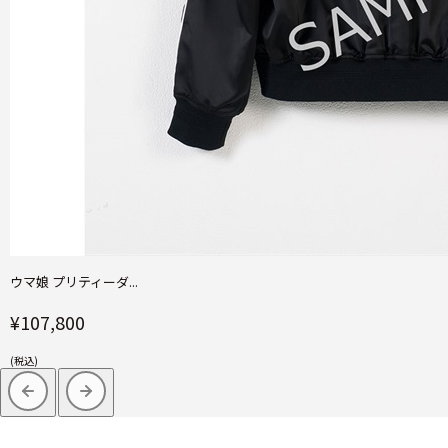
ウマ娘 プリティーダ...
¥107,800
(税込)