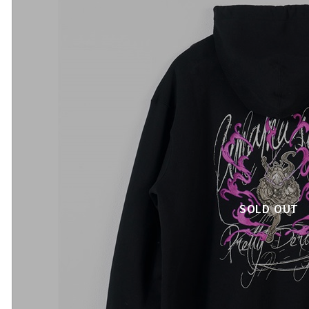
SOLD OUT