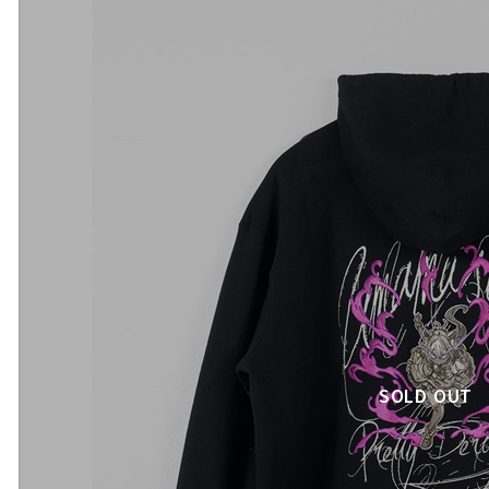
SOLD OUT