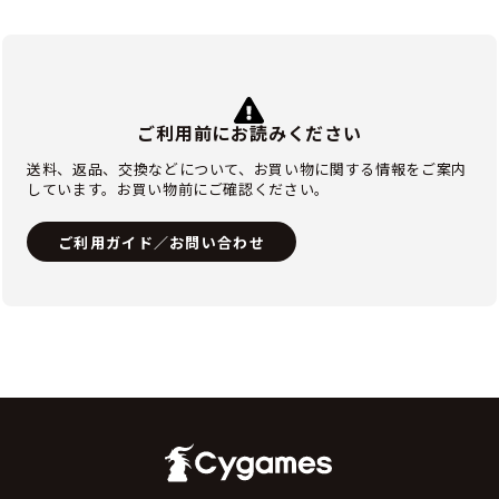
ご利用前にお読みください
送料、返品、交換などについて、お買い物に関する情報をご案内
しています。お買い物前にご確認ください。
ご利用ガイド／お問い合わせ