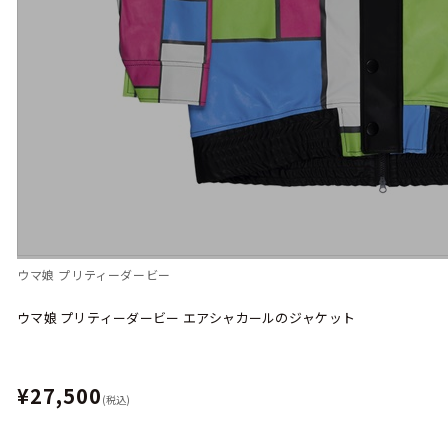
ウマ娘 プリティーダービー
ウマ娘 プリティーダービー エアシャカールのジャケット
¥27,500
(税込)