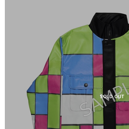
SOLD OUT