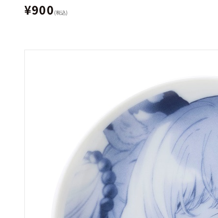
¥900
(税込)