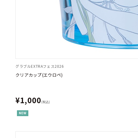
グラブルEXTRAフェス2026
クリアカップ(エウロペ)
¥1,000
(税込)
NEW