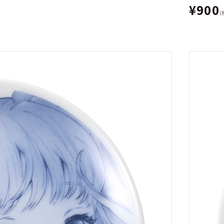
¥900
(