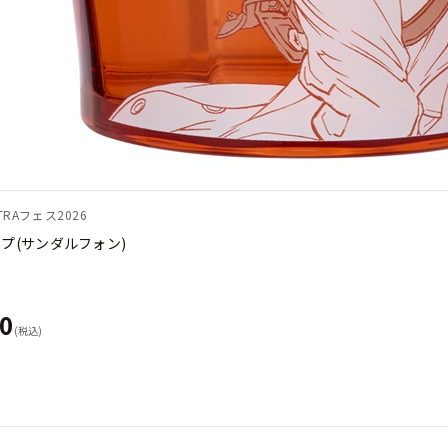
RAフェス2026
プ(サンダルフォン)
00
(税込)