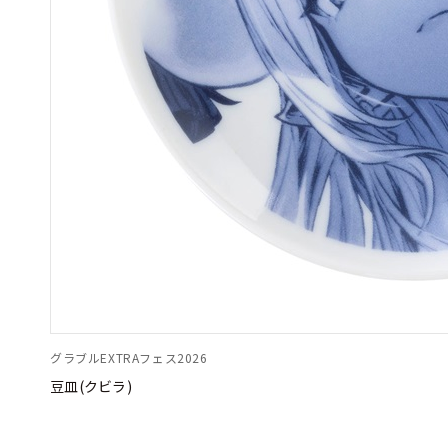
グラブルEXTRAフェス2026
豆皿(クビラ)