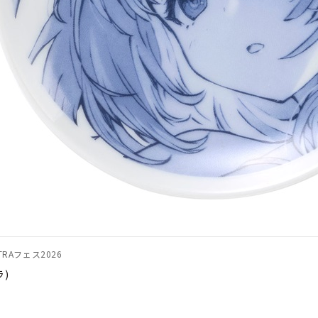
RAフェス2026
ラ)