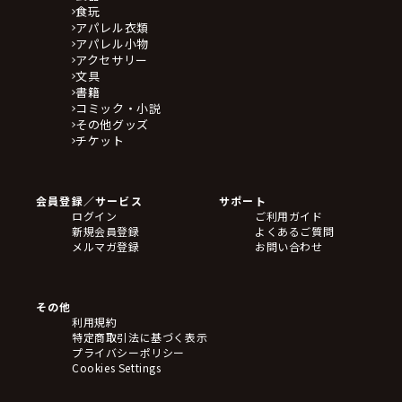
食玩
アパレル衣類
アパレル小物
アクセサリー
文具
書籍
コミック・小説
その他グッズ
チケット
会員登録／サービス
サポート
ログイン
ご利用ガイド
新規会員登録
よくあるご質問
メルマガ登録
お問い合わせ
その他
利用規約
特定商取引法に基づく表示
プライバシーポリシー
Cookies Settings