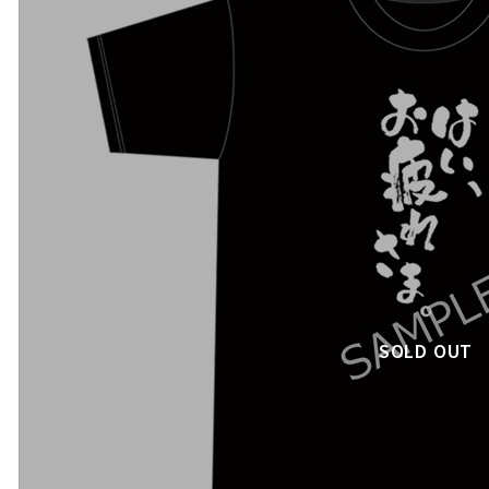
SOLD OUT