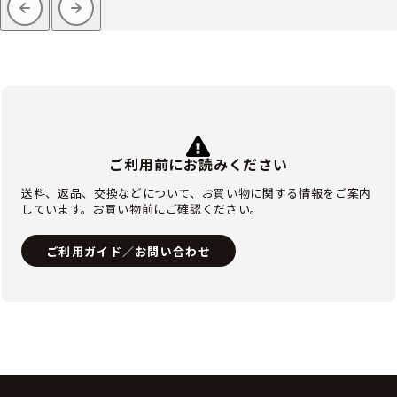
ご利用前にお読みください
送料、返品、交換などについて、お買い物に関する情報をご案内
しています。お買い物前にご確認ください。
ご利用ガイド／お問い合わせ