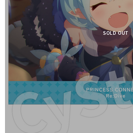
SOLD OUT