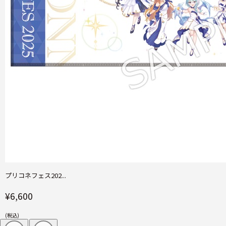
プリコネフェス202...
¥6,600
(税込)