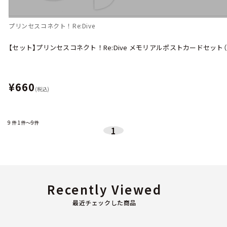
プリンセスコネクト！Re:Dive
【セット】プリンセスコネクト！Re:Dive メモリアルポストカードセット
¥660
(税込)
9
件
1件～9件
1
Recently Viewed
最近チェックした商品