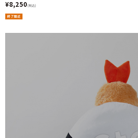
¥8,250
(税込)
終了間近