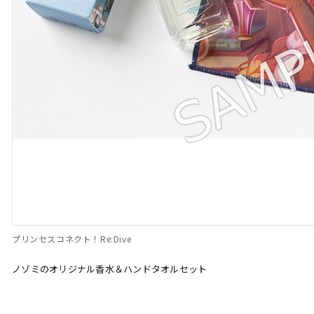
プリンセスコネクト！Re:Dive
ノゾミのオリジナル香水＆ハンドタオルセット