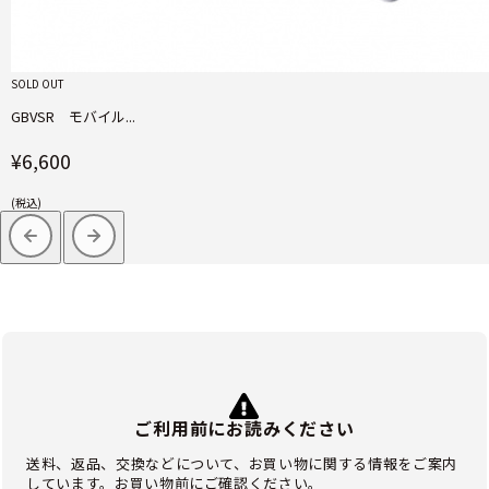
SOLD OUT
GBVSR モバイル...
¥6,600
(税込)
ご利用前にお読みください
送料、返品、交換などについて、お買い物に関する情報をご案内
しています。お買い物前にご確認ください。