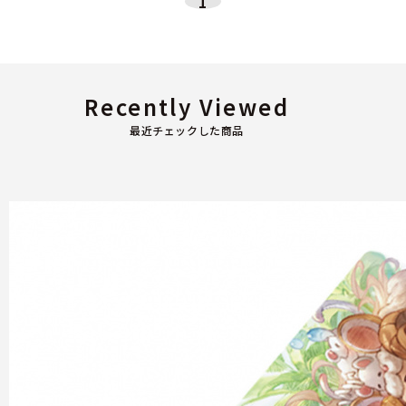
1
Recently Viewed
最近チェックした商品