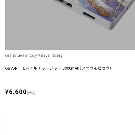
Granblue Fantasy Versus: Rising
GBVSR モバイルチャージャー 6000mAh（アニラ＆ビカラ）
¥6,600
(税込)