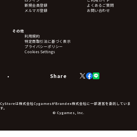
新規会員登録
よくあるご質問
メルマガ登録
お問い合わせ
その他
利用規約
特定商取引法に基づく表示
プライバシーポリシー
Cookies Settings
Share
X
Facebook
LINE
(Twitter)
CyStoreは株式会社CygamesがBrandex株式会社に一部運営を委託していま
す。
© Cygames, Inc.