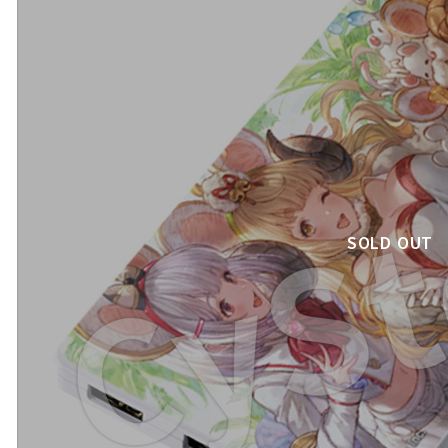
SOLD OUT