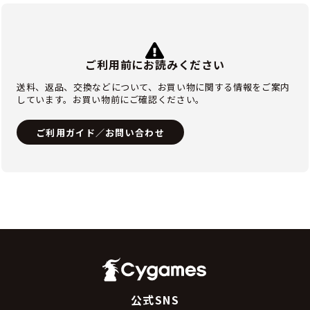
ご利用前にお読みください
送料、返品、交換などについて、お買い物に関する情報をご案内
しています。お買い物前にご確認ください。
ご利用ガイド／お問い合わせ
公式SNS