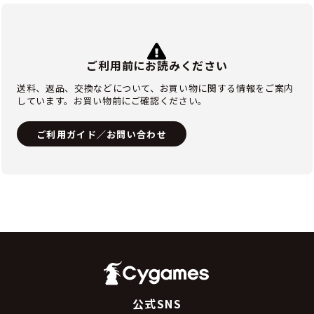
ご利用前にお読みください
送料、返品、交換などについて、お買い物に関する情報をご案内
しています。お買い物前にご確認ください。
ご利用ガイド／お問い合わせ
公式SNS