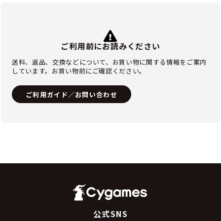
ご利用前にお読みください
送料、返品、交換などについて、お買い物に関する情報をご案内
しています。お買い物前にご確認ください。
ご利用ガイド／お問い合わせ
公式SNS