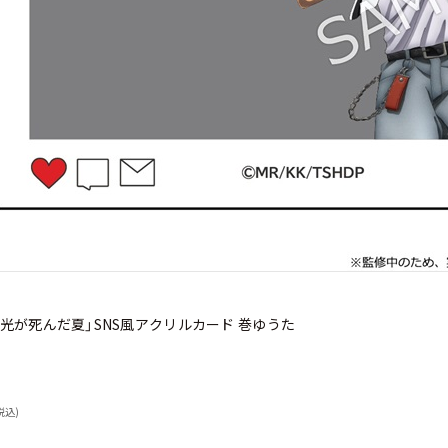
「光が死んだ夏」SNS風アクリルカード 巻ゆうた
税込)