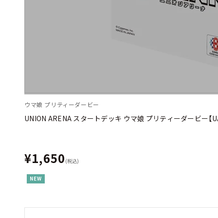
ウマ娘 プリティーダービー
UNION ARENA スタートデッキ ウマ娘 プリティーダービー【UA
¥1,650
(税込)
NEW