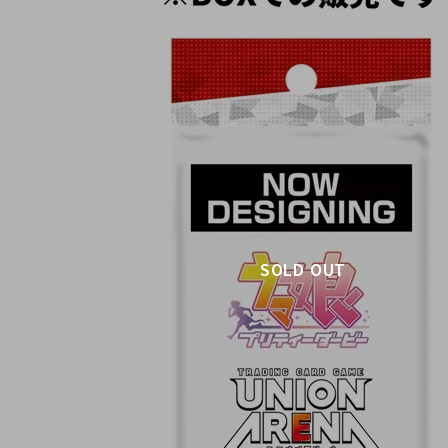
SOLD OUT