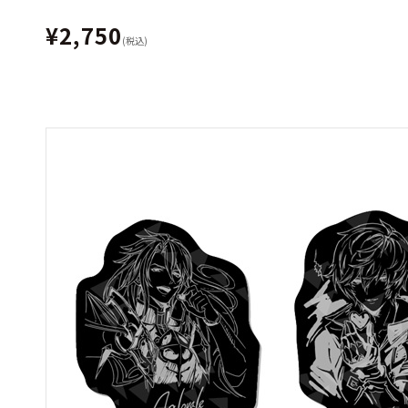
¥2,750
(税込)