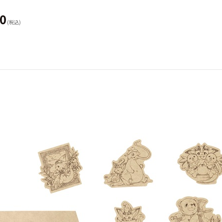
40
(税込)