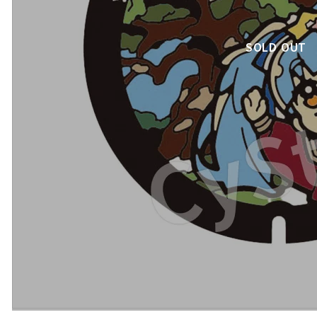
SOLD OUT