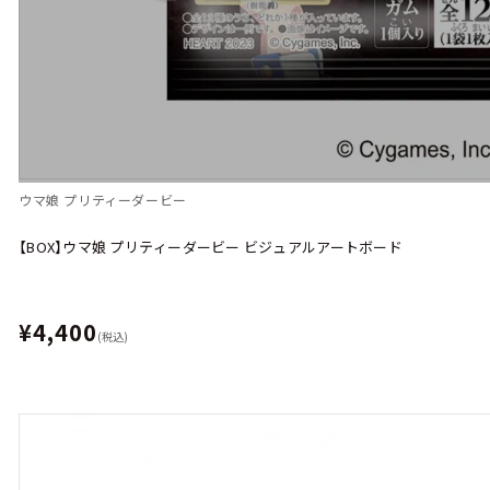
ウマ娘 プリティーダービー
【BOX】ウマ娘 プリティーダービー ビジュアルアートボード
¥4,400
(税込)