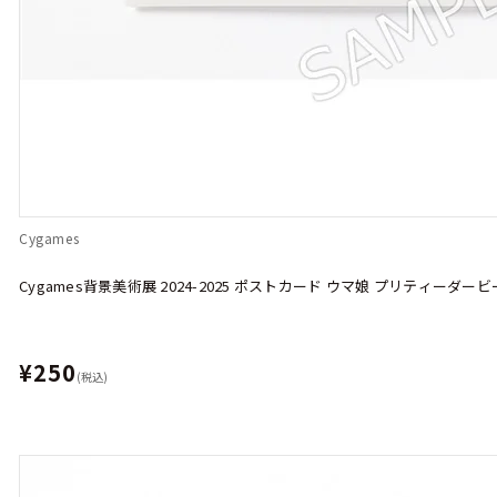
Cygames
Cygames背景美術展 2024-2025 ポストカード ウマ娘 プリティーダービ
¥250
(税込)