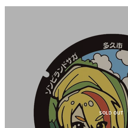
SOLD OUT