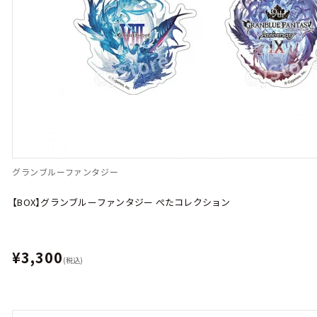
グランブルーファンタジー
【BOX】グランブルーファンタジー ぺたコレクション
¥3,300
(税込)