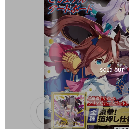
SOLD OUT