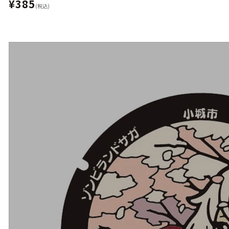
¥385
(税込)