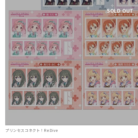
SOLD OUT
プリンセスコネクト！Re:Dive