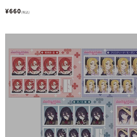
¥660
(税込)