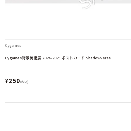
Cygames
Cygames背景美術展 2024-2025 ポストカード Shadowverse
¥250
(税込)