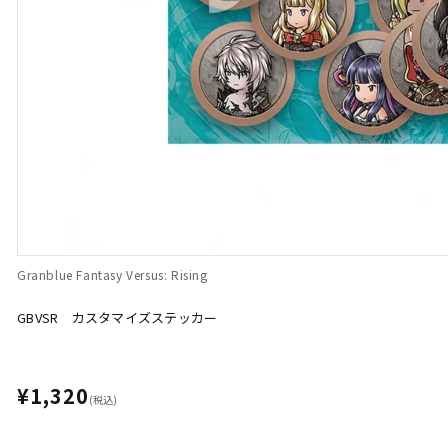
Granblue Fantasy Versus: Rising
GBVSR カスタマイズステッカー
¥1,320
(税込)