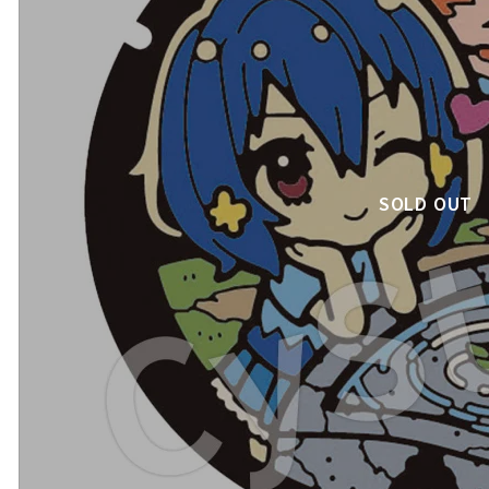
SOLD OUT