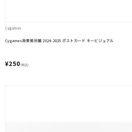
Cygames
Cygames背景美術展 2024-2025 ポストカード キービジュアル
¥250
(税込)