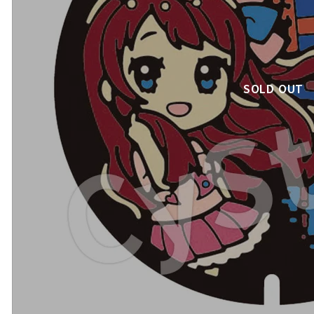
SOLD OUT