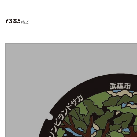
¥385
(税込)