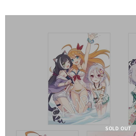
SOLD OUT