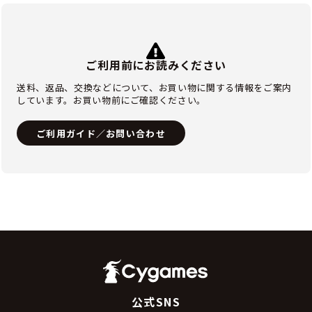
ご利用前にお読みください
送料、返品、交換などについて、お買い物に関する情報をご案内
しています。お買い物前にご確認ください。
ご利用ガイド／お問い合わせ
公式SNS