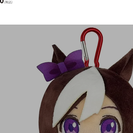
80
(税込)