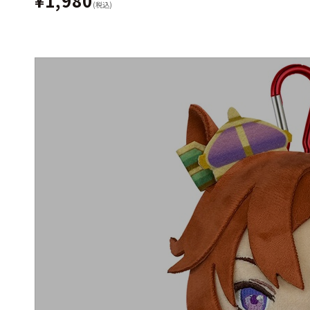
¥1,980
(税込)