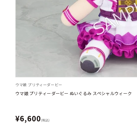
ウマ娘 プリティーダービー
ウマ娘 プリティーダービー ぬいぐるみ スペシャルウィーク
¥6,600
(税込)