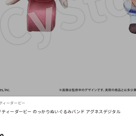
リティーダービー
リティーダービー のっかりぬいぐるみバンド アグネスデジタル