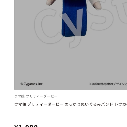
ウマ娘 プリティーダービー
ウマ娘 プリティーダービー のっかりぬいぐるみバンド トウ