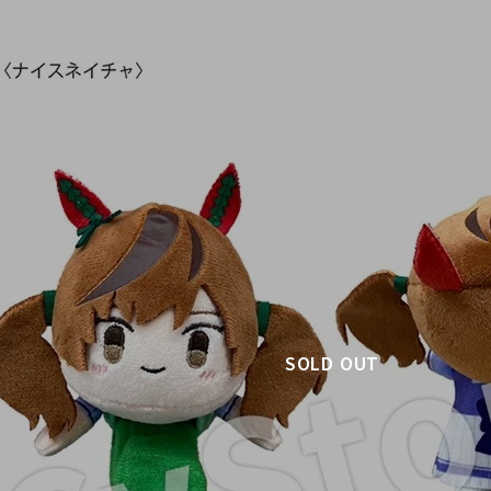
SOLD OUT