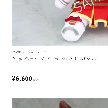
ウマ娘 プリティーダービー
ウマ娘 プリティーダービー ぬいぐるみ ゴールドシップ
¥6,600
(税込)