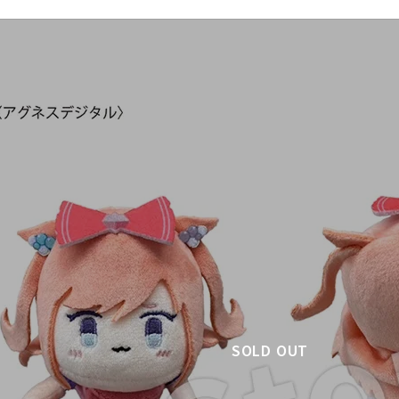
SOLD OUT