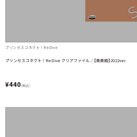
プリンセスコネクト！Re:Dive
プリンセスコネクト！Re:Dive クリアファイル／【美食殿】2022ver.
¥440
(税込)