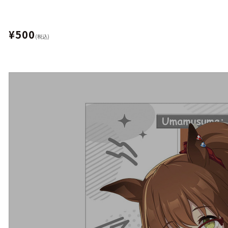
¥500
(税込)