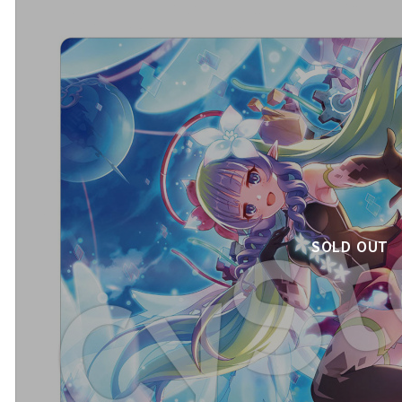
SOLD OUT