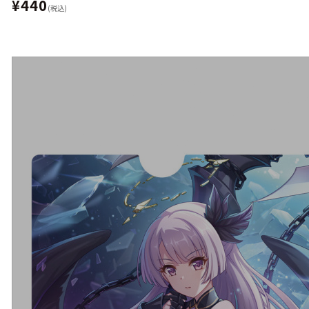
¥440
(税込)