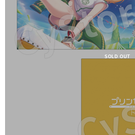
SOLD OUT