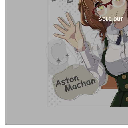
SOLD OUT