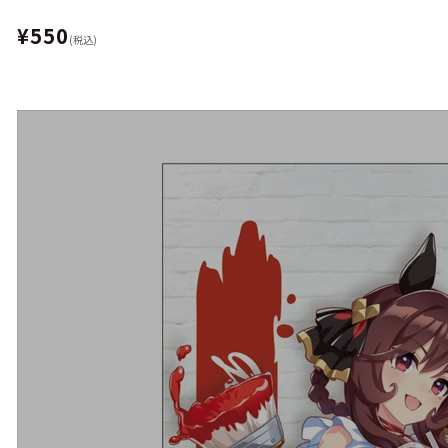
¥550
(税込)