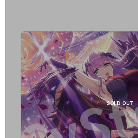
SOLD OUT