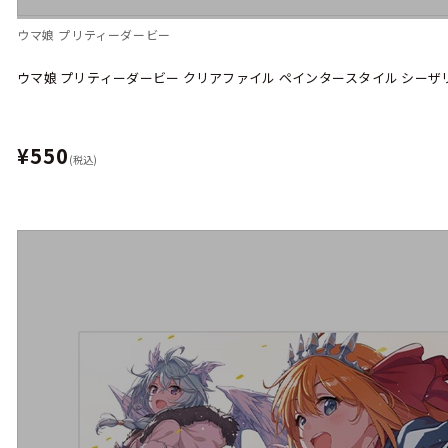
ウマ娘 プリティーダービー
ウマ娘 プリティーダービー クリアファイル ペインタースタイル シーザ
¥550
(税込)