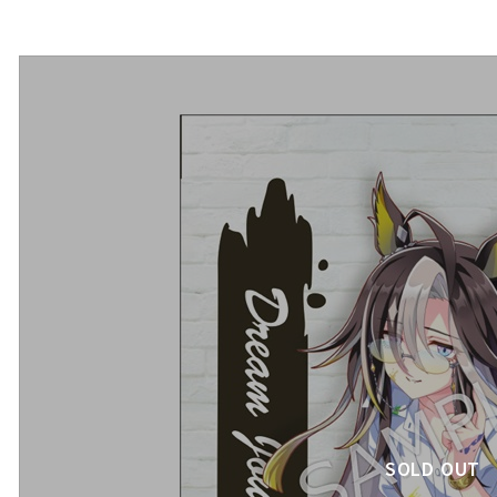
SOLD OUT