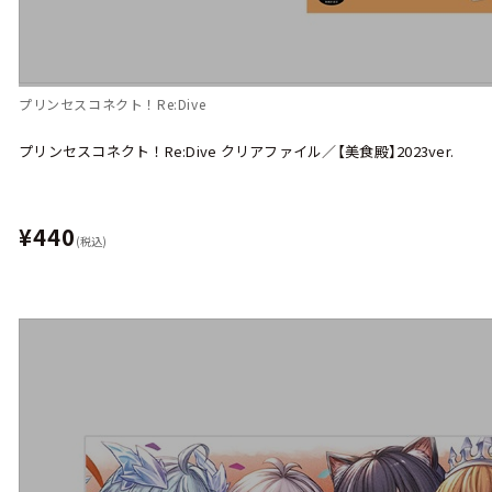
プリンセスコネクト！Re:Dive
プリンセスコネクト！Re:Dive クリアファイル／【美食殿】2023ver.
¥440
(税込)