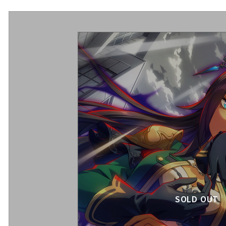
SOLD OUT