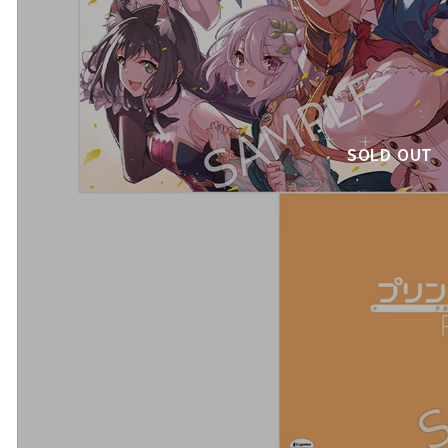
SOLD OUT