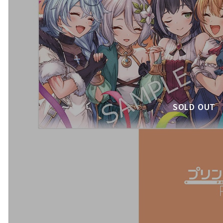
SOLD OUT