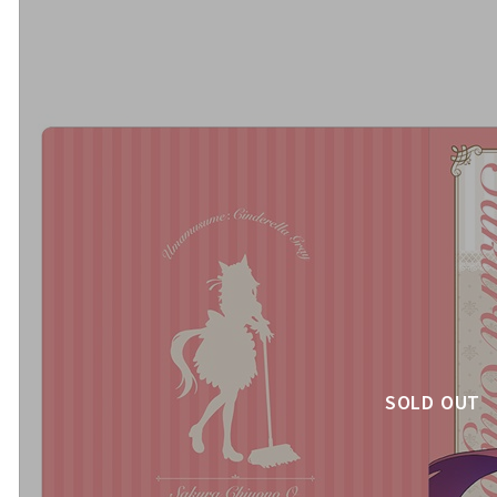
SOLD OUT