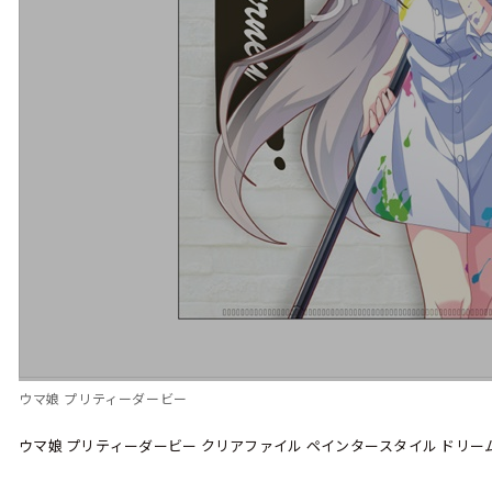
ウマ娘 プリティーダービー
ウマ娘 プリティーダービー クリアファイル ペインタースタイル ドリー