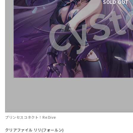
SOLD OUT
プリンセスコネクト！Re:Dive
クリアファイル リリ(フォールン)