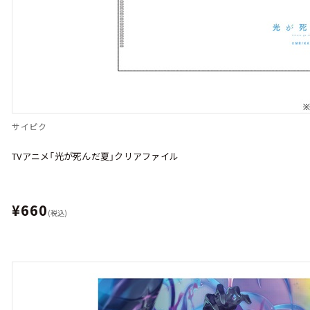
サイピク
TVアニメ「光が死んだ夏」クリアファイル
¥660
(税込)