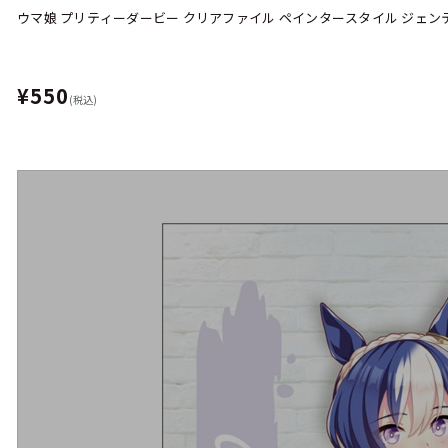
ウマ娘 プリティーダービー クリアファイル ペインタースタイル ジェン
¥550
(税込)