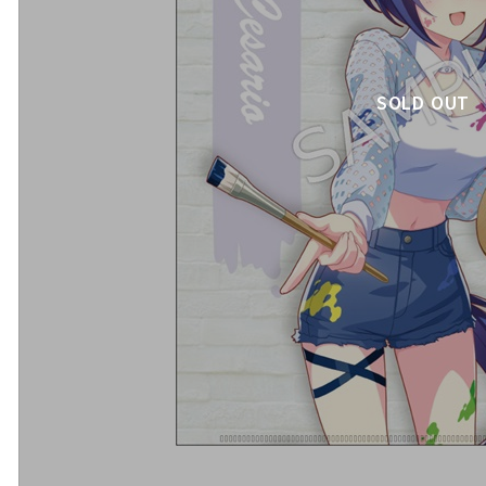
SOLD OUT