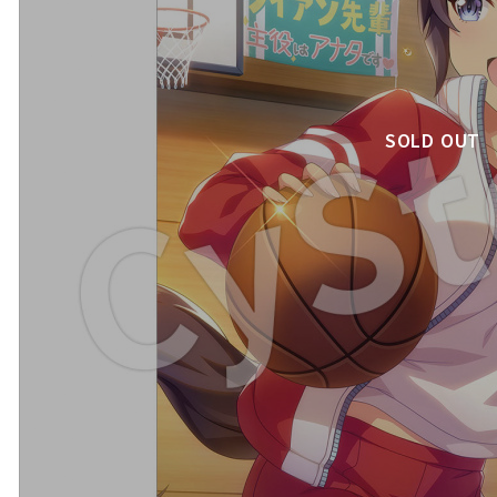
SOLD OUT