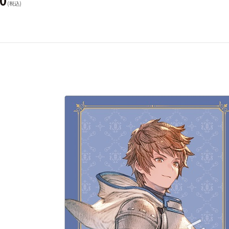
50
(税込)