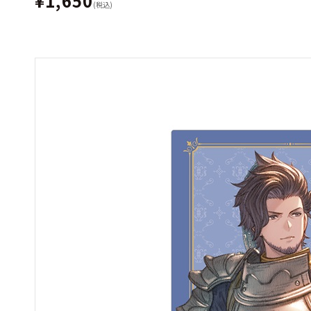
¥1,650
(税込)