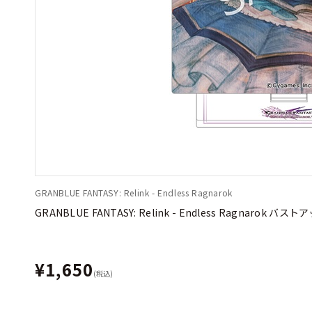
GRANBLUE FANTASY: Relink - Endless Ragnarok
GRANBLUE FANTASY: Relink - Endless Ragna
¥1,650
(税込)