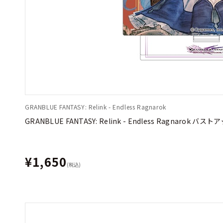
GRANBLUE FANTASY: Relink - Endless Ragnarok
GRANBLUE FANTASY: Relink - Endless Ragnar
¥1,650
(税込)