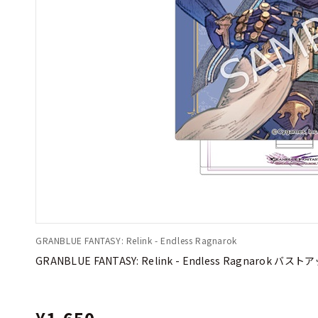
GRANBLUE FANTASY: Relink - Endless Ragnarok
GRANBLUE FANTASY: Relink - Endless Ragna