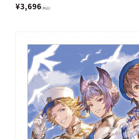
¥3,696
(税込)