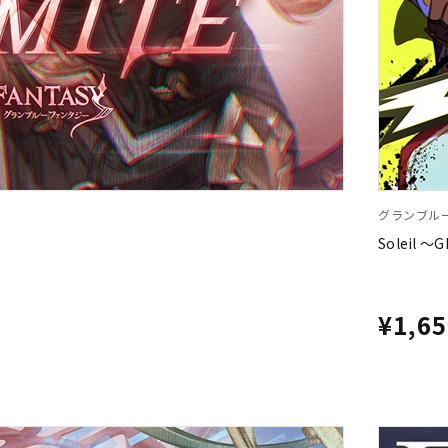
グランブル
Soleil 
¥1,6