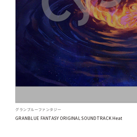
グランブルーファンタジー
GRANBLUE FANTASY ORIGINAL SOUNDTRACK Heat