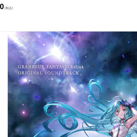
00
(税込)