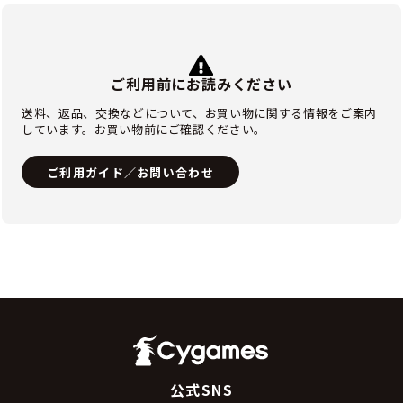
ご利用前にお読みください
送料、返品、交換などについて、お買い物に関する情報をご案内
しています。お買い物前にご確認ください。
ご利用ガイド／お問い合わせ
公式SNS