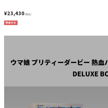
¥23,430
(税込)
特典付き