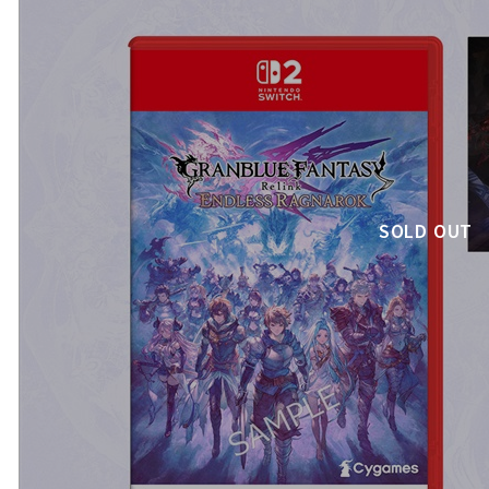
SOLD OUT