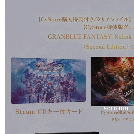
SOLD OUT