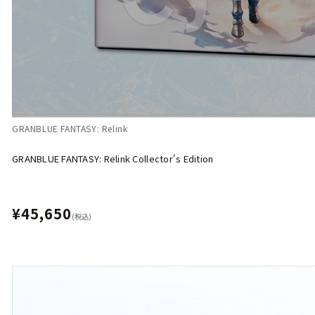
GRANBLUE FANTASY: Relink
GRANBLUE FANTASY: Relink Collector's Edition
¥45,650
(税込)