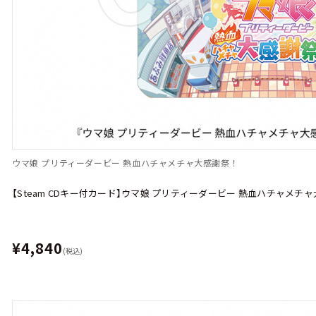
ウマ娘 プリティーダービー 熱血ハチャメチャ大感謝祭！
【Steam CDキー付カード】ウマ娘 プリティーダービー 熱血ハチャメチ
¥4,840
(税込)