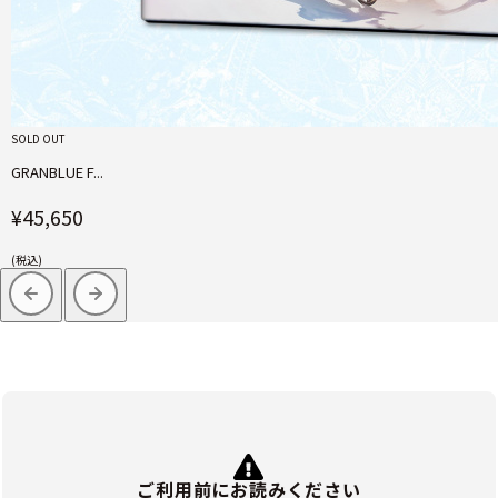
SOLD OUT
GRANBLUE F...
¥45,650
(税込)
ご利用前にお読みください