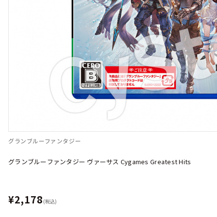
グランブルーファンタジー
グランブルーファンタジー ヴァーサス Cygames Greatest Hits
¥2,178
(税込)