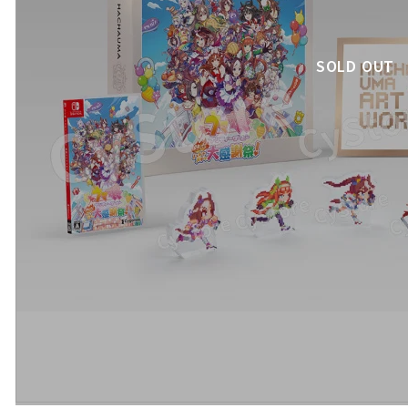
SOLD OUT