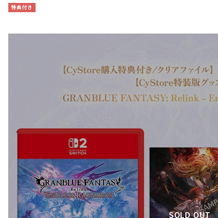
特典付き
SOLD OUT