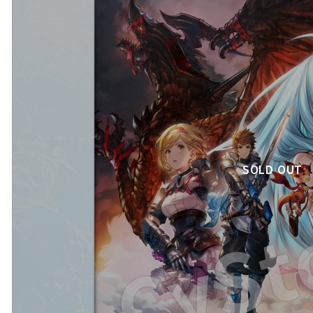
SOLD OUT