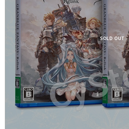
SOLD OUT