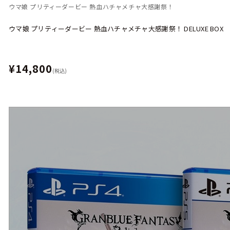
ウマ娘 プリティーダービー 熱血ハチャメチャ大感謝祭！
ウマ娘 プリティーダービー 熱血ハチャメチャ大感謝祭！ DELUXE BOX
¥14,800
(税込)