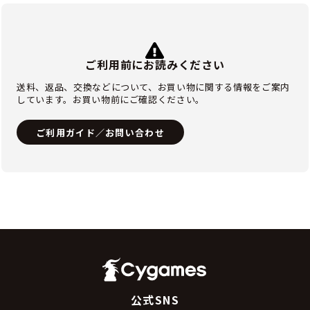
ご利用前にお読みください
送料、返品、交換などについて、お買い物に関する情報をご案内
しています。お買い物前にご確認ください。
ご利用ガイド／お問い合わせ
公式SNS