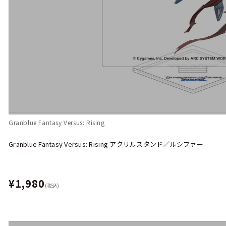
Granblue Fantasy Versus: Rising
Granblue Fantasy Versus: Rising アクリルスタンド／ルシファー
¥1,980
(税込)