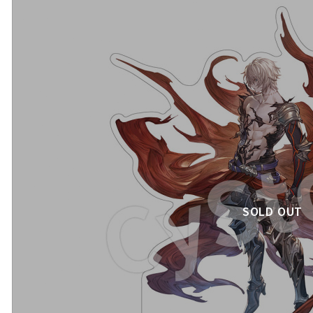
SOLD OUT