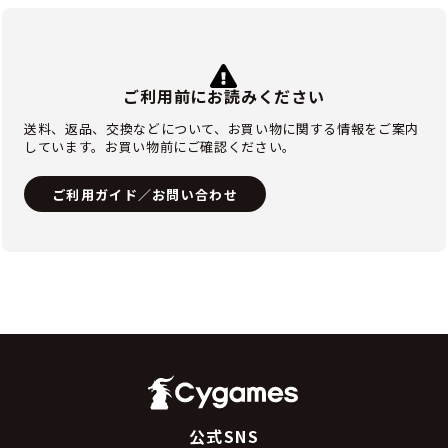
ご利用前にお読みください
送料、返品、交換などについて、お買い物に関する情報をご案内
しています。お買い物前にご確認ください。
ご利用ガイド／お問い合わせ
公式SNS