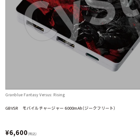
Granblue Fantasy Versus: Rising
GBVSR モバイルチャージャー 6000mAh（ジークフリート）
¥6,600
(税込)