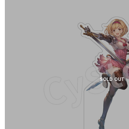
SOLD OUT