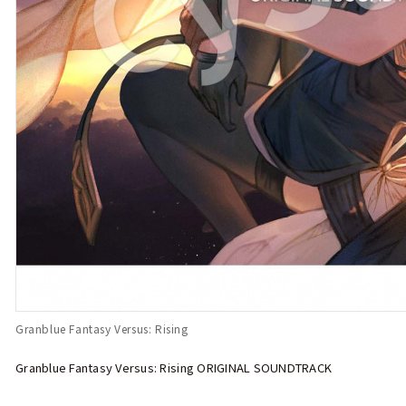
Granblue Fantasy Versus: Rising
Granblue Fantasy Versus: Rising ORIGINAL SOUNDTRACK