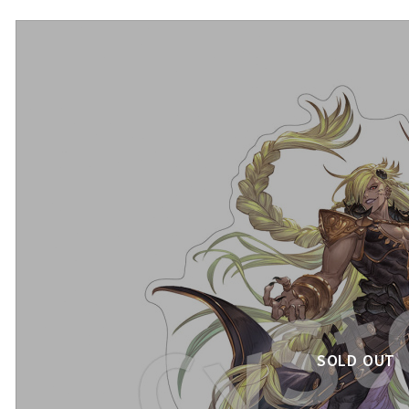
SOLD OUT