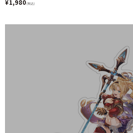
¥1,980
(税込)