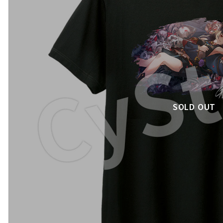
SOLD OUT