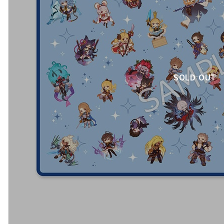
SOLD OUT