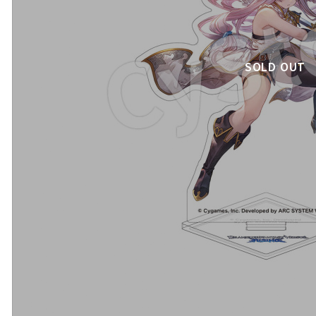
SOLD OUT