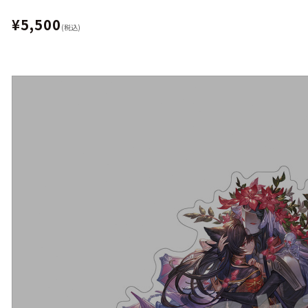
¥5,500
(税込)