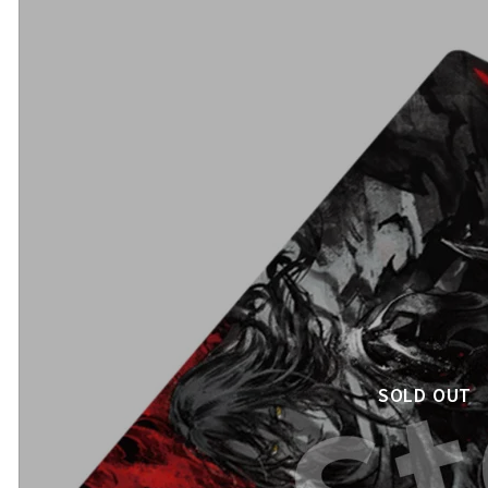
SOLD OUT