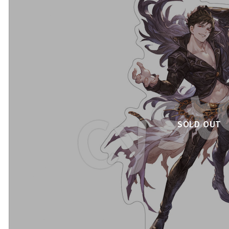
SOLD OUT