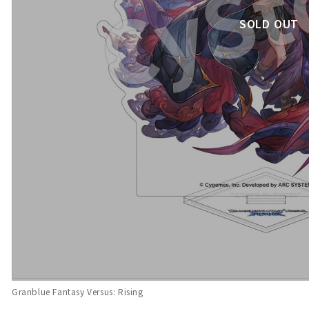
SOLD OUT
Granblue Fantasy Versus: Rising