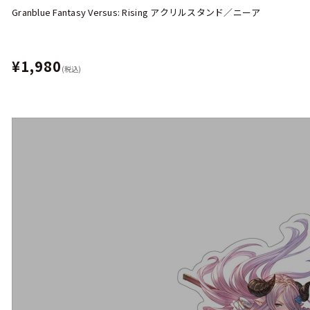
Granblue Fantasy Versus: Rising アクリルスタンド／ニーア
¥1,980
(税込)