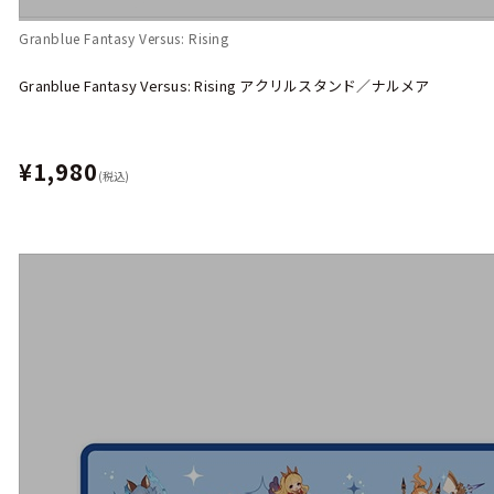
Granblue Fantasy Versus: Rising
Granblue Fantasy Versus: Rising アクリルスタンド／ナルメア
¥1,980
(税込)