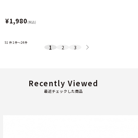
¥1,980
(税込)
51
件
1件～24件
1
2
3
Recently Viewed
最近チェックした商品