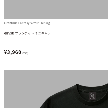
Granblue Fantasy Versus: Rising
GBVSR ブランケット ミニキャラ
¥3,960
(税込)