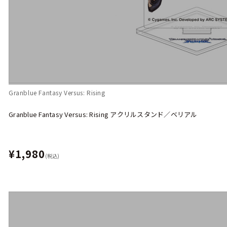
Granblue Fantasy Versus: Rising
Granblue Fantasy Versus: Rising アクリルスタンド／ベリアル
¥1,980
(税込)