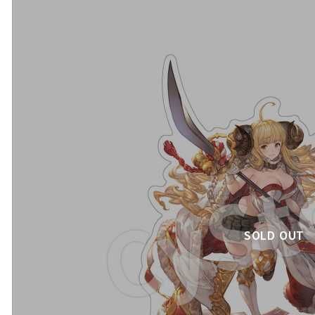
SOLD OUT