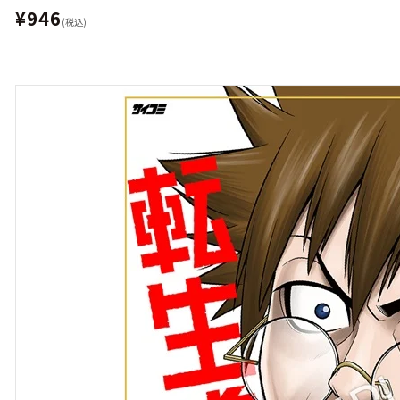
¥946
(税込)