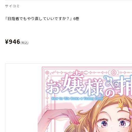
サイコミ
『日陰者でもやり直していいですか？』 6巻
¥946
(税込)