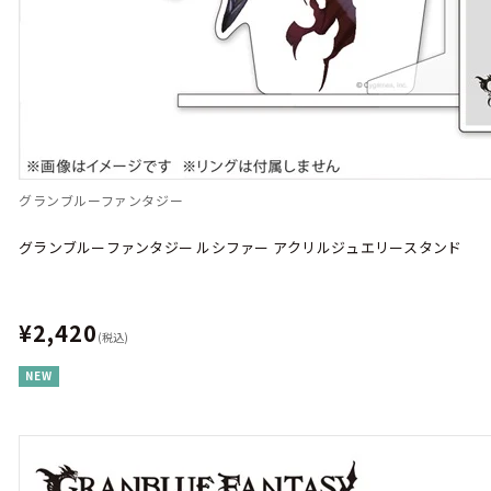
グランブルーファンタジー
グランブルーファンタジー ルシファー アクリルジュエリースタンド
¥2,420
(税込)
NEW