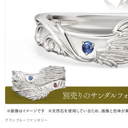
グランブルーファンタジー