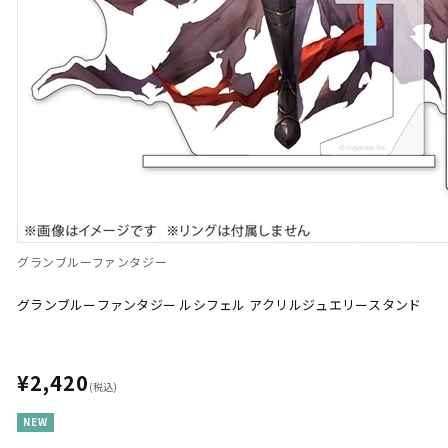
グランブルーファンタジー
グランブルーファンタジー ルシフェル アクリルジュエリースタンド
¥2,420
(税込)
NEW