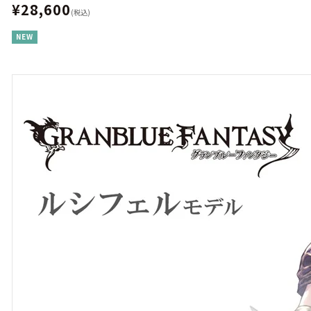
¥28,600
(税込)
NEW