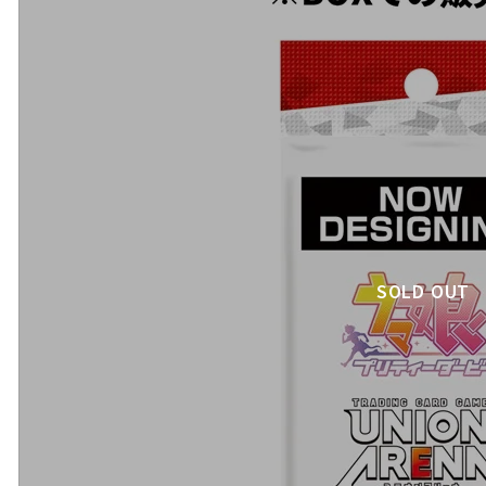
SOLD OUT