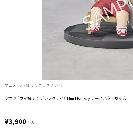
アニメ『ウマ娘 シンデレラグレイ』
アニメ『ウマ娘 シンデレラグレイ』 Mini Memory ナーバスタマちゃん
¥3,900
(税込)