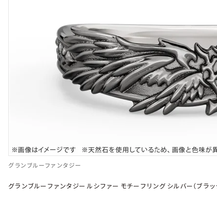
グランブルーファンタジー
グランブルーファンタジー ルシファー モチーフリング シルバー（ブラッ