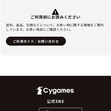
ご利用前にお読みください
送料、返品、交換などについて、お買い物に関する情報をご案内
しています。お買い物前にご確認ください。
ご利用ガイド／お問い合わせ
公式SNS