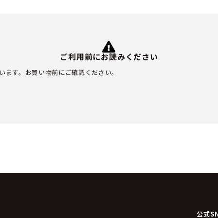
ご利用前にお読みください
います。お買い物前にご確認ください。
公式S