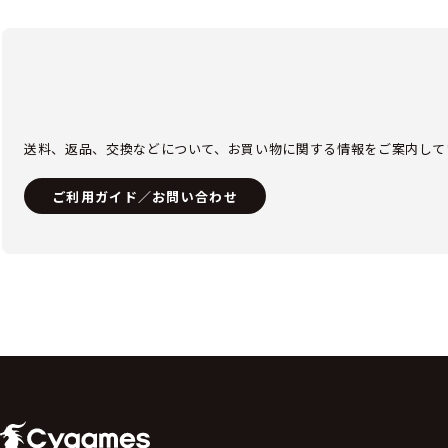
送料、返品、交換などについて、お買い物に関する情報をご案内して
ご利用ガイド／お問い合わせ