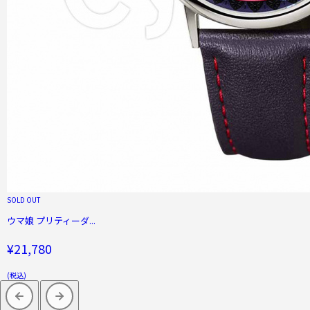
SOLD OUT
ウマ娘 プリティーダ...
¥21,780
(税込)