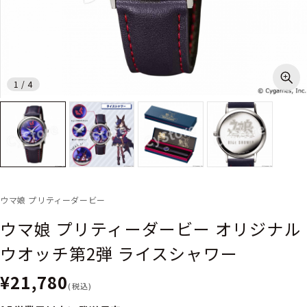
1
/
4
ウマ娘 プリティーダービー
ウマ娘 プリティーダービー オリジナル
ウオッチ第2弾 ライスシャワー
¥21,780
(税込)