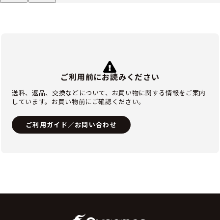
ご利用前にお読みください
送料、返品、交換などについて、お買い物に関する情報をご案内
しています。お買い物前にご確認ください。
ご利用ガイド／お問い合わせ