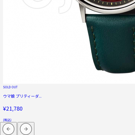
SOLD OUT
ウマ娘 プリティーダ...
¥21,780
(税込)