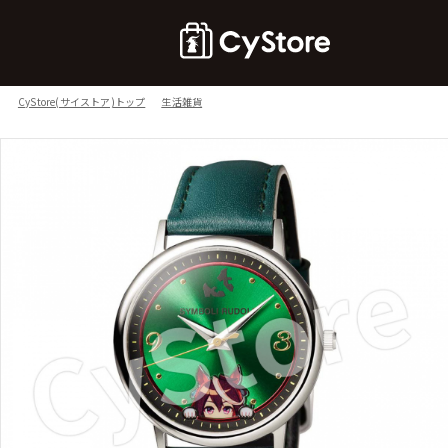
CyStore(サイストア)トップ
生活雑貨