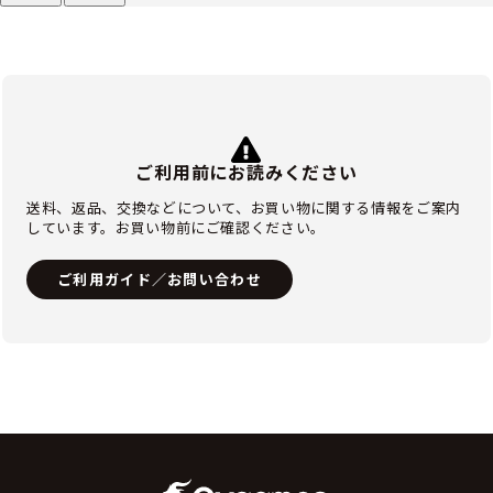
ご利用前にお読みください
送料、返品、交換などについて、お買い物に関する情報をご案内
しています。お買い物前にご確認ください。
ご利用ガイド／お問い合わせ