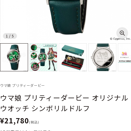
1
/
5
ウマ娘 プリティーダービー
ウマ娘 プリティーダービー オリジナル
ウオッチ シンボリルドルフ
¥21,780
(税込)