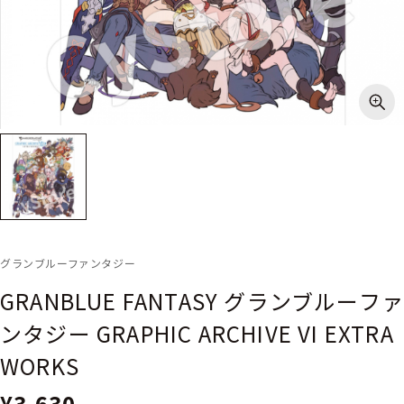
グランブルーファンタジー
GRANBLUE FANTASY グランブルーファ
ンタジー GRAPHIC ARCHIVE VI EXTRA
WORKS
¥3,630