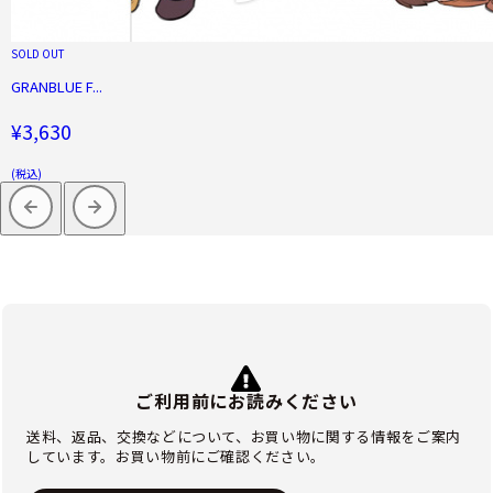
SOLD OUT
GRANBLUE F...
¥3,630
(税込)
ご利用前にお読みください
送料、返品、交換などについて、お買い物に関する情報をご案内
しています。お買い物前にご確認ください。