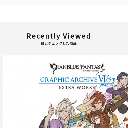
Recently Viewed
最近チェックした商品