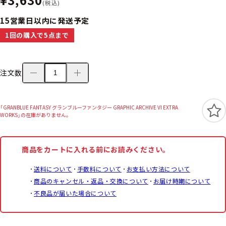
(税込)
15営業日以内に発送予定
1回の購入で5点まで
注文数
「GRANBLUE FANTASY グランブルーファンタジー GRAPHIC ARCHIVE VI EXTRA
WORKS」の在庫がありません。
商品をカートに入れる前にお読みください。
送料について
手数料について
お支払い方法について
商品のキャンセル・返品・交換について
お届け時期について
不良品が届いた場合について