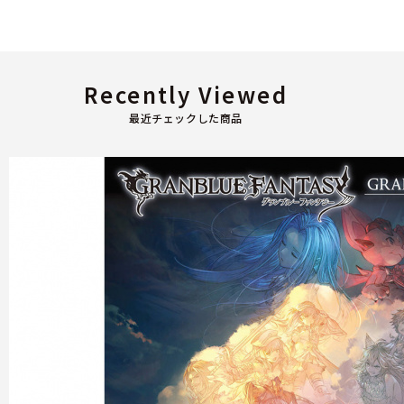
Recently Viewed
最近チェックした商品