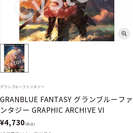
グランブルーファンタジー
GRANBLUE FANTASY グランブルーファ
ンタジー GRAPHIC ARCHIVE VI
¥4,730
(税込)