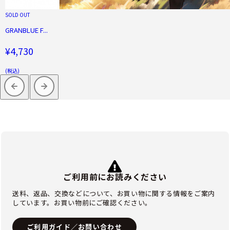
SOLD OUT
GRANBLUE F...
¥4,730
(税込)
ご利用前にお読みください
送料、返品、交換などについて、お買い物に関する情報をご案内
しています。お買い物前にご確認ください。
ご利用ガイド／お問い合わせ