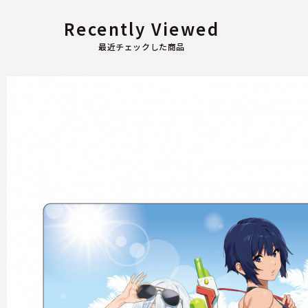
Recently Viewed
最近チェックした商品