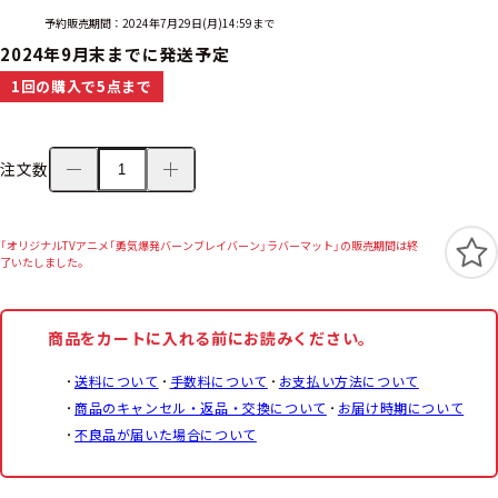
予約販売期間：2024年7月29日(月)14:59まで
2024年9月末までに発送予定
1回の購入で5点まで
注文数
「オリジナルTVアニメ「勇気爆発バーンブレイバーン」ラバーマット」の販売期間は終
了いたしました。
商品をカートに入れる前にお読みください。
送料について
手数料について
お支払い方法について
商品のキャンセル・返品・交換について
お届け時期について
不良品が届いた場合について