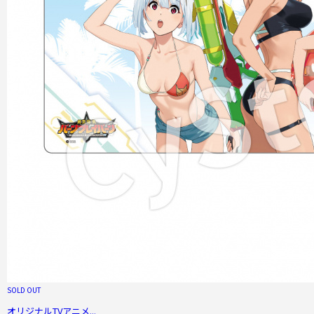
SOLD OUT
オリジナルTVアニメ...