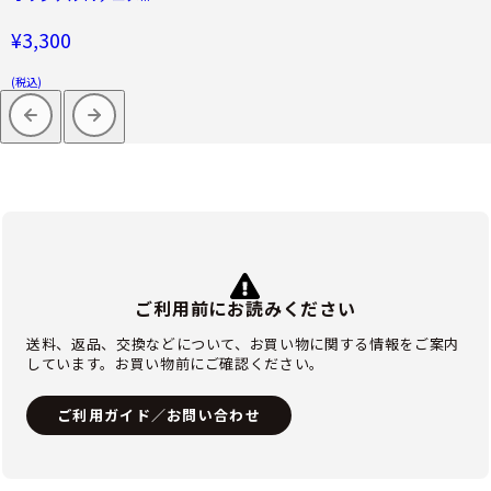
¥3,300
(税込)
ご利用前にお読みください
送料、返品、交換などについて、お買い物に関する情報をご案内
しています。お買い物前にご確認ください。
ご利用ガイド／お問い合わせ