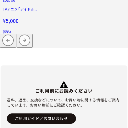
SOLD OUT
TVアニメ「アイドル...
¥5,000
(税込)
ご利用前にお読みください
送料、返品、交換などについて、お買い物に関する情報をご案内
しています。お買い物前にご確認ください。
ご利用ガイド／お問い合わせ