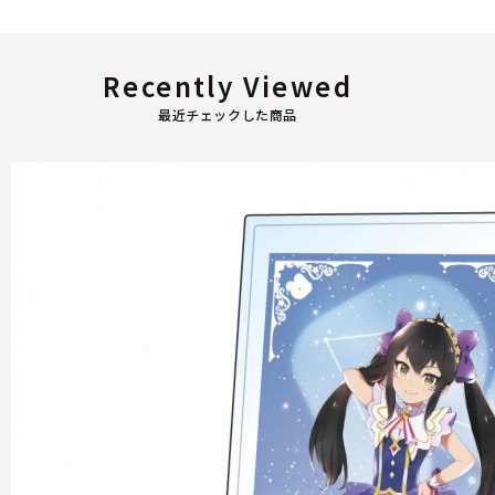
Recently Viewed
最近チェックした商品