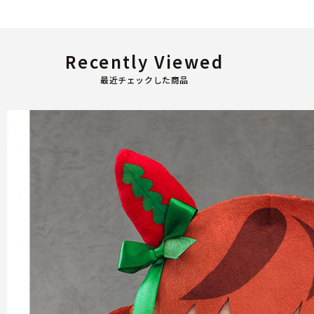
Recently Viewed
最近チェックした商品