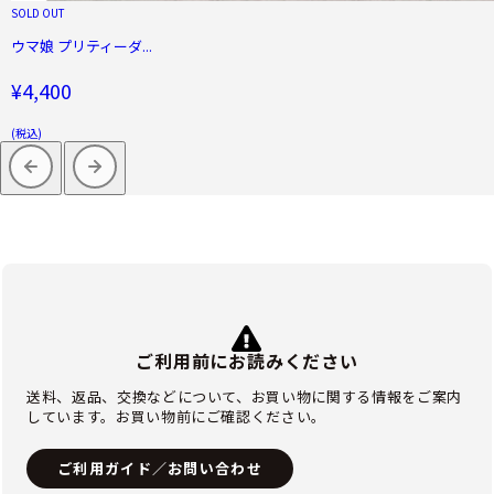
SOLD OUT
ウマ娘 プリティーダ...
¥4,400
(税込)
ご利用前にお読みください
送料、返品、交換などについて、お買い物に関する情報をご案内
しています。お買い物前にご確認ください。
ご利用ガイド／お問い合わせ