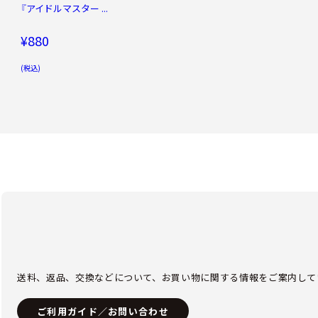
『アイドルマスター ...
¥880
(税込)
送料、返品、交換などについて、お買い物に関する情報をご案内して
ご利用ガイド／お問い合わせ