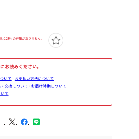
49』12巻」の在庫がありません。
前にお読みください。
ついて
お支払い方法について
品・交換について
お届け時期について
ついて