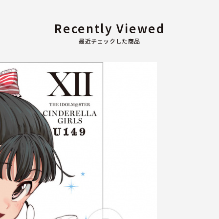
Recently Viewed
最近チェックした商品