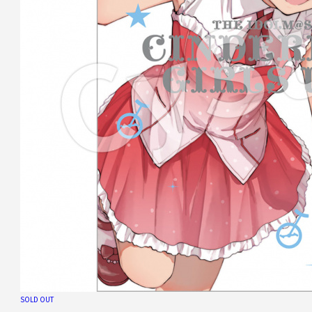
SOLD OUT