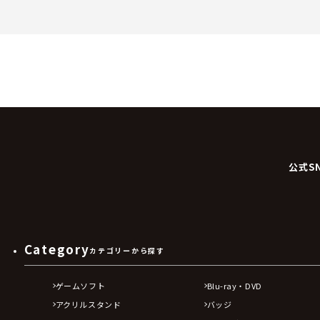
公式S
Category
カテゴリーから探す
ゲームソフト
Blu-ray・DVD
アクリルスタンド
バッジ