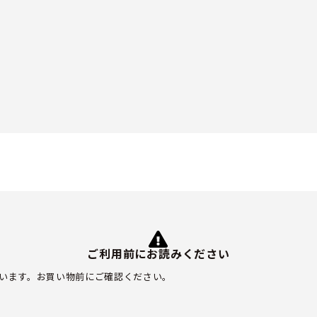
ご利用前にお読みください
います。お買い物前にご確認ください。