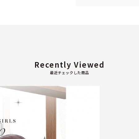
Recently Viewed
最近チェックした商品