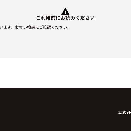
ご利用前にお読みください
います。お買い物前にご確認ください。
公式S