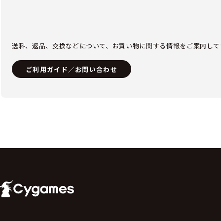
送料、返品、交換などについて、お買い物に関する情報をご案内して
ご利用ガイド／お問い合わせ