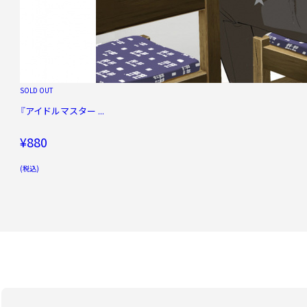
SOLD OUT
『アイドルマスター ...
¥880
(税込)