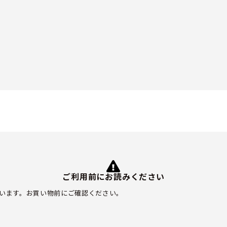
ご利用前にお読みください
います。お買い物前にご確認ください。