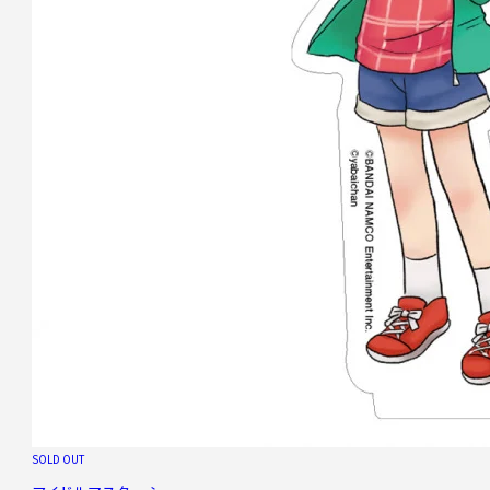
SOLD OUT