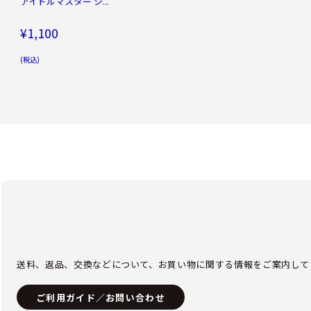
アイドルマスター シ...
¥1,100
(税込)
送料、返品、交換などについて、お買い物に関する情報をご案内して
ご利用ガイド／お問い合わせ