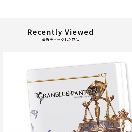
Recently Viewed
最近チェックした商品