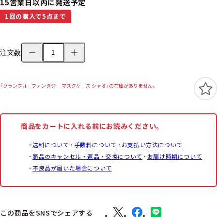
15営業日以内に発送予定
1回の購入で5点まで
注文数
「グランブルーファンタジー マスクケース シャオ」の在庫がありません。
商品をカートに入れる前にお読みください。
送料について
手数料について
お支払い方法について
商品のキャンセル・返品・交換について
お届け時期について
不良品が届いた場合について
この商品をSNSでシェアする