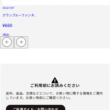
SOLD OUT
グランブルーファンタ...
¥660
(税込)
ご利用前にお読みください
送料、返品、交換などについて、お買い物に関する情報をご案内
しています。お買い物前にご確認ください。
ご利用ガイド／お問い合わせ