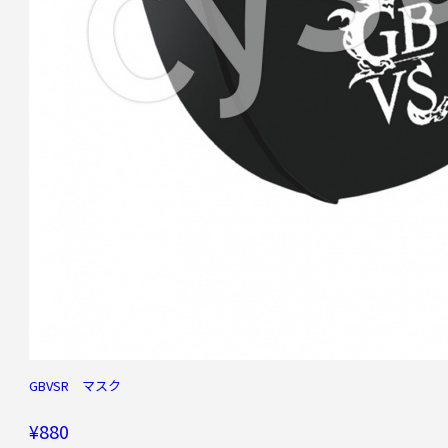
GBVSR マスク
¥880