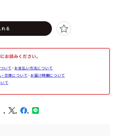
入れる
前にお読みください。
ついて
お支払い方法について
品・交換について
お届け時期について
ついて