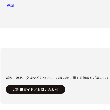
(税込)
送料、返品、交換などについて、お買い物に関する情報をご案内して
ご利用ガイド／お問い合わせ