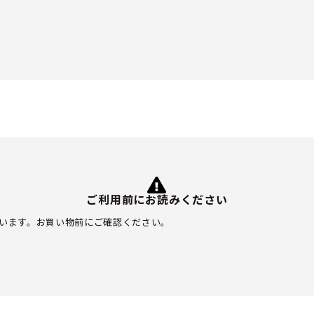
ご利用前にお読みください
います。お買い物前にご確認ください。