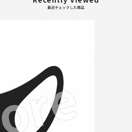
最近チェックした商品