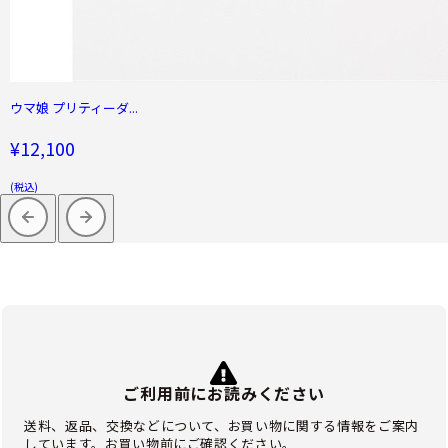
ウマ娘 プリティーダ...
¥12,100
(税込)
ご利用前にお読みください
送料、返品、交換などについて、お買い物に関する情報をご案内
しています。お買い物前にご確認ください。