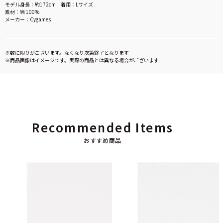
モデル身長：約172cm 着用：Lサイズ
素材：綿 100%
メーカー：Cygames
※数に限りがございます。なくなり次第終了となります
※商品画像はイメージです。実際の商品とは異なる場合がございます
Recommended Items
おすすめ商品