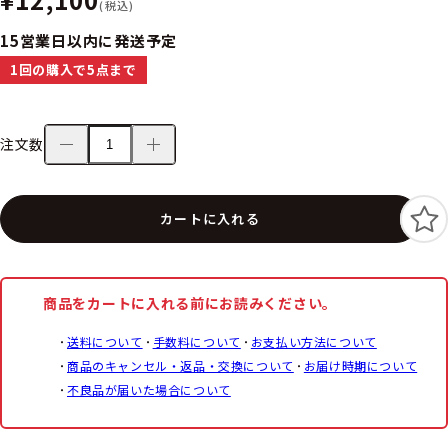
(税込)
15営業日以内に発送予定
1回の購入で5点まで
注文数
カートに入れる
商品をカートに入れる前にお読みください。
送料について
手数料について
お支払い方法について
商品のキャンセル・返品・交換について
お届け時期について
不良品が届いた場合について