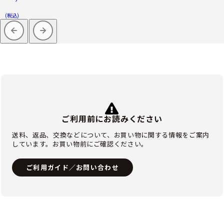
(税込)
ご利用前にお読みください
送料、返品、交換などについて、お買い物に関する情報をご案内
しています。お買い物前にご確認ください。
ご利用ガイド／お問い合わせ