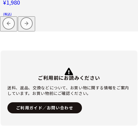
¥1,980
(税込)
ご利用前にお読みください
送料、返品、交換などについて、お買い物に関する情報をご案内
しています。お買い物前にご確認ください。
ご利用ガイド／お問い合わせ