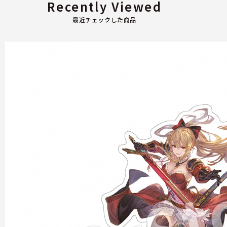
Recently Viewed
最近チェックした商品