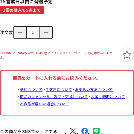
15営業日以内に発送予定
1回の購入で5点まで
注文数
「Granblue Fantasy Versus: Rising アクリルスタンド／ヴィーラ」の在庫がありませ
ん。
商品をカートに入れる前にお読みください。
送料について
手数料について
お支払い方法について
商品のキャンセル・返品・交換について
お届け時期について
不良品が届いた場合について
この商品をSNSでシェアする