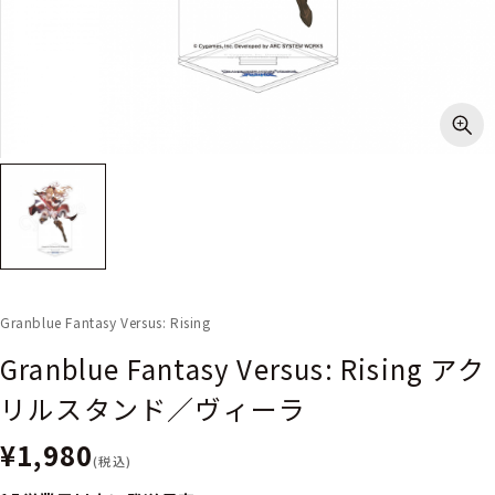
Granblue Fantasy Versus: Rising
Granblue Fantasy Versus: Rising アク
リルスタンド／ヴィーラ
¥1,980
(税込)