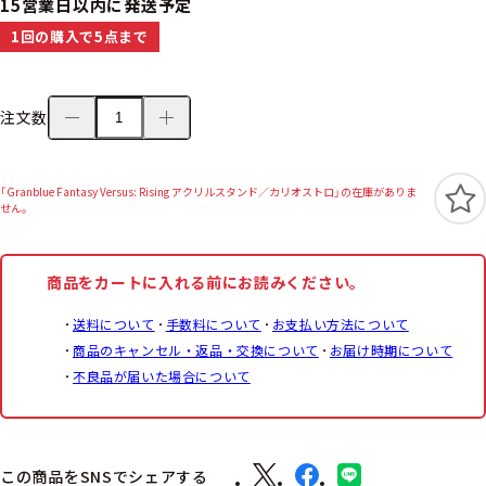
15営業日以内に発送予定
1回の購入で5点まで
注文数
「Granblue Fantasy Versus: Rising アクリルスタンド／カリオストロ」の在庫がありま
せん。
商品をカートに入れる前にお読みください。
送料について
手数料について
お支払い方法について
商品のキャンセル・返品・交換について
お届け時期について
不良品が届いた場合について
この商品をSNSでシェアする