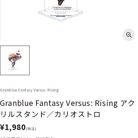
Granblue Fantasy Versus: Rising
Granblue Fantasy Versus: Rising アク
リルスタンド／カリオストロ
¥1,980
(税込)