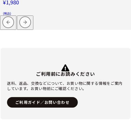
¥1,980
(税込)
ご利用前にお読みください
送料、返品、交換などについて、お買い物に関する情報をご案内
しています。お買い物前にご確認ください。
ご利用ガイド／お問い合わせ