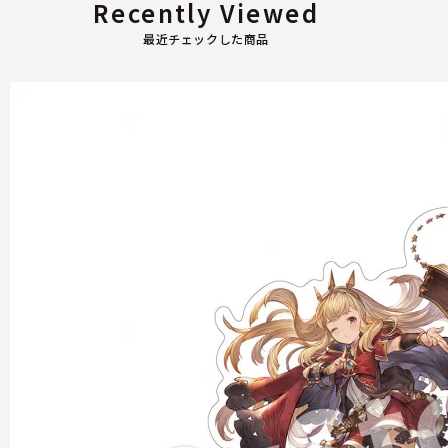
Recently Viewed
最近チェックした商品