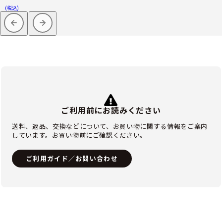
(税込)
ご利用前にお読みください
送料、返品、交換などについて、お買い物に関する情報をご案内
しています。お買い物前にご確認ください。
ご利用ガイド／お問い合わせ