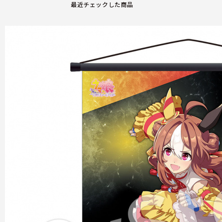
最近チェックした商品