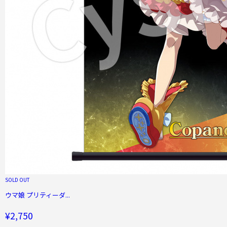
SOLD OUT
ウマ娘 プリティーダ...
¥2,750