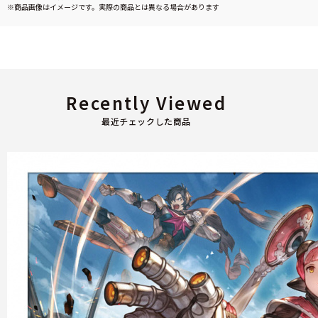
※商品画像はイメージです。実際の商品とは異なる場合があります
Recently Viewed
最近チェックした商品