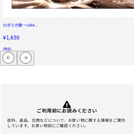
ロボミの歌 ～GRA...
¥1,650
(税込)
ご利用前にお読みください
送料、返品、交換などについて、お買い物に関する情報をご案内
しています。お買い物前にご確認ください。