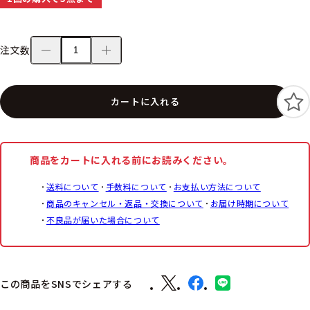
注文数
カートに入れる
商品をカートに入れる前にお読みください。
送料について
手数料について
お支払い方法について
商品のキャンセル・返品・交換について
お届け時期について
不良品が届いた場合について
この商品をSNSでシェアする