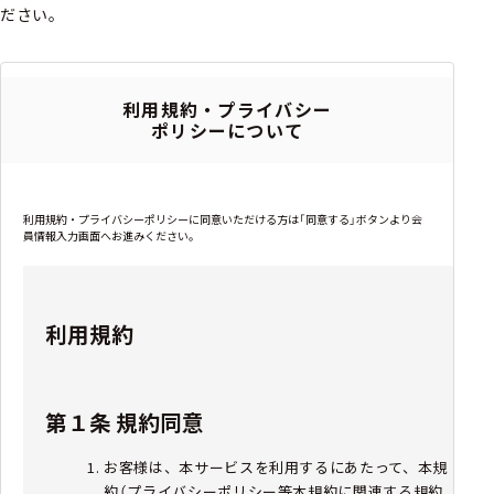
ださい。
利用規約・プライバシー
ポリシーについて
利用規約・プライバシーポリシーに同意いただける方は「同意する」ボタンより会
員情報入力画面へお進みください。
利用規約
第１条 規約同意
お客様は、本サービスを利用するにあたって、本規
約（プライバシーポリシー等本規約に関連する規約