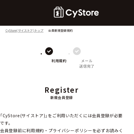
CyStore(サイストア)トップ
会員新規登録規約
利用規約
メール
送信完了
Register
新規会員登録
「CyStore(サイストア)」をご利用いただくには会員登録が必要
です。
会員登録前に利用規約・プライバシーポリシーを必ずお読みく