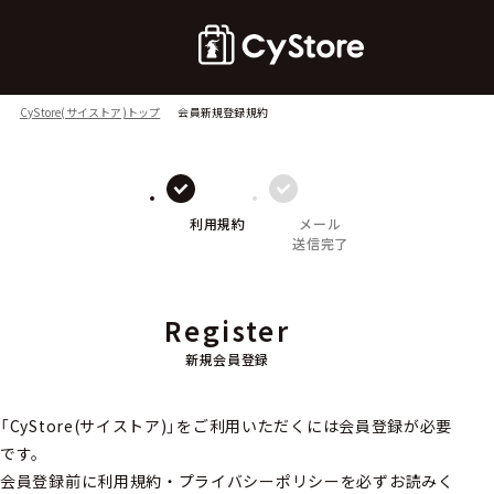
CyStore(サイストア)トップ
会員新規登録規約
利用規約
メール
送信完了
Register
新規会員登録
「CyStore(サイストア)」をご利用いただくには会員登録が必要
です。
会員登録前に利用規約・プライバシーポリシーを必ずお読みく