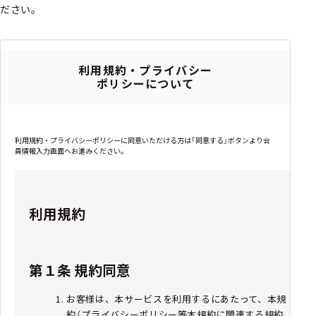
ださい。
利用規約・プライバシー
ポリシーについて
利用規約・プライバシーポリシーに同意いただける方は「同意する」ボタンより会
員情報入力画面へお進みください。
利用規約
第１条 規約同意
お客様は、本サービスを利用するにあたって、本規
約（プライバシーポリシー等本規約に関連する規約