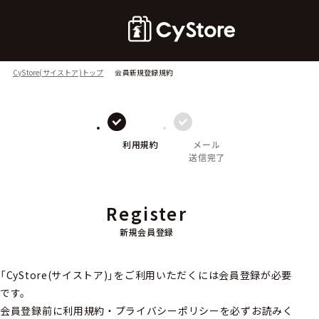
CyStore(サイストア)トップ
会員新規登録規約
利用規約
メール
送信完了
Register
新規会員登録
「CyStore(サイストア)」をご利用いただくには会員登録が必要
です。
会員登録前に利用規約・プライバシーポリシーを必ずお読みく