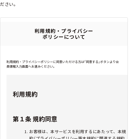
ださい。
利用規約・プライバシー
ポリシーについて
利用規約・プライバシーポリシーに同意いただける方は「同意する」ボタンより会
員情報入力画面へお進みください。
利用規約
第１条 規約同意
お客様は、本サービスを利用するにあたって、本規
約（プライバシーポリシー等本規約に関連する規約