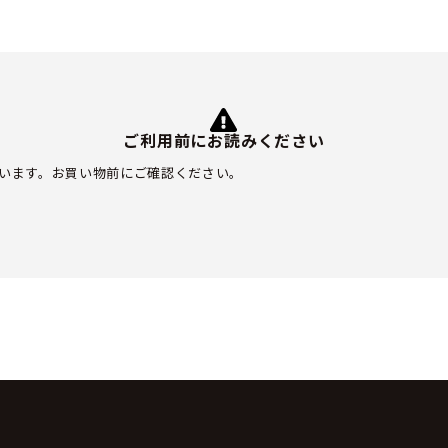
ご利用前にお読みください
います。お買い物前にご確認ください。