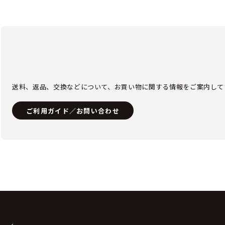
送料、返品、交換などについて、お買い物に関する情報をご案内して
ご利用ガイド／お問い合わせ