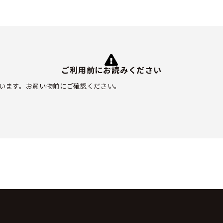
ご利用前にお読みください
います。お買い物前にご確認ください。