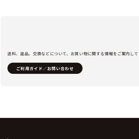
送料、返品、交換などについて、お買い物に関する情報をご案内して
ご利用ガイド／お問い合わせ