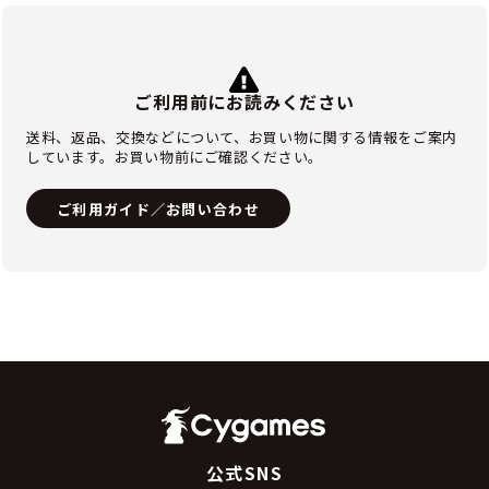
ご利用前にお読みください
送料、返品、交換などについて、お買い物に関する情報をご案内
しています。お買い物前にご確認ください。
ご利用ガイド／お問い合わせ
公式SNS